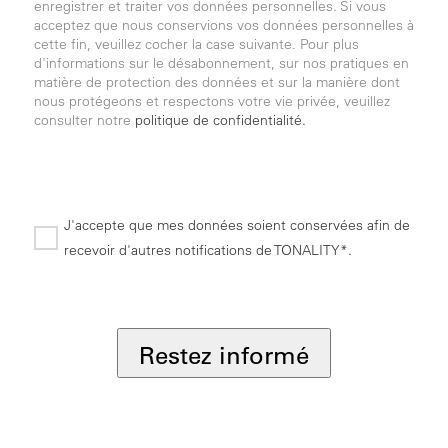
enregistrer et traiter vos données personnelles. Si vous
acceptez que nous conservions vos données personnelles à
cette fin, veuillez cocher la case suivante. Pour plus
d'informations sur le désabonnement, sur nos pratiques en
matière de protection des données et sur la manière dont
nous protégeons et respectons votre vie privée, veuillez
consulter notre
politique de confidentialité.
J'accepte que mes données soient conservées afin de
recevoir d'autres notifications de TONALITY*.
*
Restez informé