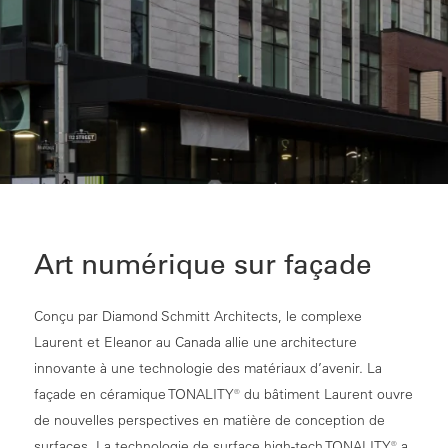
Art numérique sur façade
Conçu par Diamond Schmitt Architects, le complexe
Laurent et Eleanor au Canada allie une architecture
innovante à une technologie des matériaux d’avenir. La
façade en céramique TONALITY® du bâtiment Laurent ouvre
de nouvelles perspectives en matière de conception de
surfaces. La technologie de surface high-tech TONALITY® a