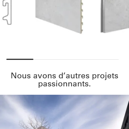
Nous avons d’autres projets
passionnants.