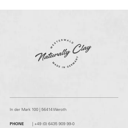
In der Mark 100 | 56414 Weroth
PHONE
|
+49 (0) 6435 909 99-0