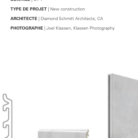
TYPE DE PROJET
| New construction
ARCHITECTE
| Diamond Schmitt Architects, CA
PHOTOGRAPHE
| Joel Klassen, Klassen Photography