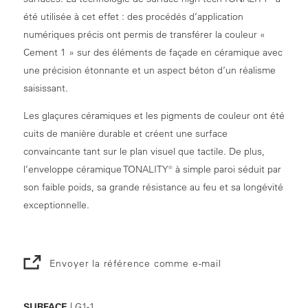
été utilisée à cet effet : des procédés d’application
numériques précis ont permis de transférer la couleur «
Cement 1 » sur des éléments de façade en céramique avec
une précision étonnante et un aspect béton d’un réalisme
saisissant.
Les glaçures céramiques et les pigments de couleur ont été
cuits de manière durable et créent une surface
convaincante tant sur le plan visuel que tactile. De plus,
l’enveloppe céramique TONALITY® à simple paroi séduit par
son faible poids, sa grande résistance au feu et sa longévité
exceptionnelle.
Envoyer la référence comme e-mail
SURFACE
| G1-1