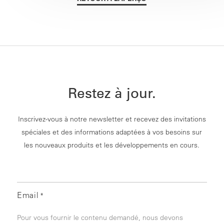
Restez à jour.
Inscrivez-vous à notre newsletter et recevez des invitations
spéciales et des informations adaptées à vos besoins sur
les nouveaux produits et les développements en cours.
Email
*
Pour vous fournir le contenu demandé, nous devons