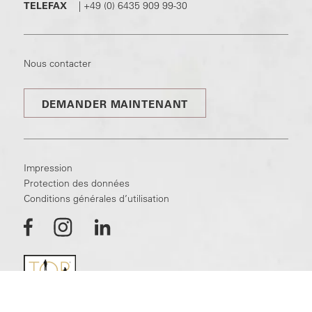
TELEFAX
|
+49 (0) 6435 909 99-30
Nous contacter
DEMANDER MAINTENANT
Impression
Protection des données
Conditions générales d’utilisation