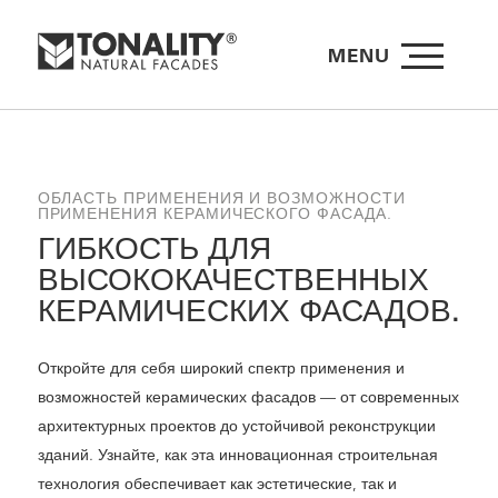
MENU
ОБЛАСТЬ ПРИМЕНЕНИЯ И ВОЗМОЖНОСТИ
ПРИМЕНЕНИЯ КЕРАМИЧЕСКОГО ФАСАДА.
ГИБКОСТЬ ДЛЯ
ВЫСОКОКАЧЕСТВЕННЫХ
КЕРАМИЧЕСКИХ ФАСАДОВ.
Откройте для себя широкий спектр применения и
возможностей керамических фасадов — от современных
архитектурных проектов до устойчивой реконструкции
зданий. Узнайте, как эта инновационная строительная
технология обеспечивает как эстетические, так и