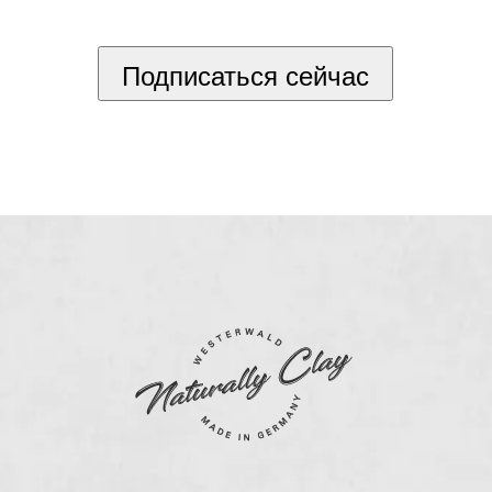
*
Подписаться сейчас