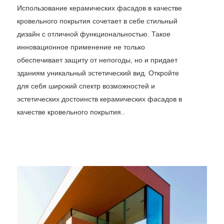
Использование керамических фасадов в качестве
кровельного покрытия сочетает в себе стильный
дизайн с отличной функциональностью. Такое
инновационное применение не только
обеспечивает защиту от непогоды, но и придает
зданиям уникальный эстетический вид. Откройте
для себя широкий спектр возможностей и
эстетических достоинств керамических фасадов в
качестве кровельного покрытия.
.