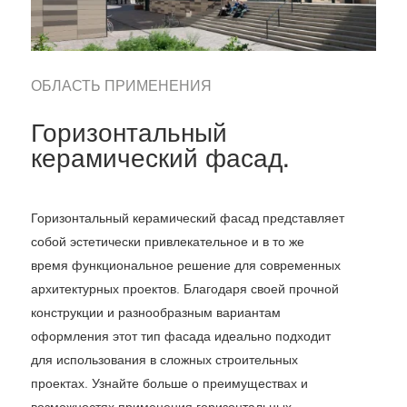
ОБЛАСТЬ ПРИМЕНЕНИЯ
Горизонтальный
керамический фасад.
Горизонтальный керамический фасад представляет
собой эстетически привлекательное и в то же
время функциональное решение для современных
архитектурных проектов. Благодаря своей прочной
конструкции и разнообразным вариантам
оформления этот тип фасада идеально подходит
для использования в сложных строительных
проектах. Узнайте больше о преимуществах и