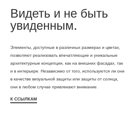
Видеть и не быть
увиденным.
Элементы, доступные в различных размерах и цветах,
позволяют реализовать впечатляющие и уникальные
архитектурные концепции, как на внешних фасадах, так
и в интерьере. Независимо от того, используются ли они
в качестве визуальной защиты или защиты от солнца,
они в любом случае привлекают внимание.
К ССЫЛКАМ