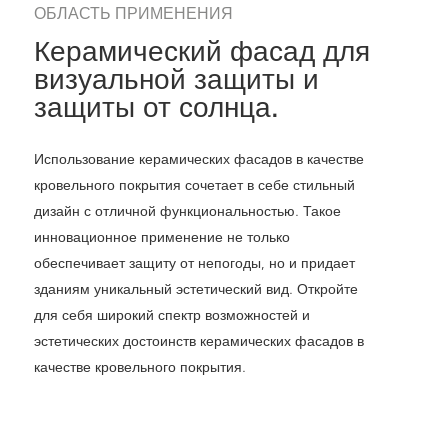
ОБЛАСТЬ ПРИМЕНЕНИЯ
Керамический фасад для
визуальной защиты и
защиты от солнца.
Использование керамических фасадов в качестве
кровельного покрытия сочетает в себе стильный
дизайн с отличной функциональностью. Такое
инновационное применение не только
обеспечивает защиту от непогоды, но и придает
зданиям уникальный эстетический вид. Откройте
для себя широкий спектр возможностей и
эстетических достоинств керамических фасадов в
качестве кровельного покрытия.