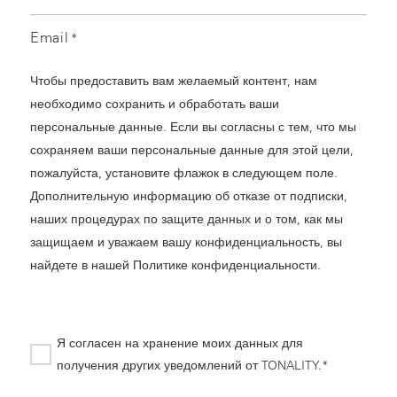
Email
*
Чтобы предоставить вам желаемый контент, нам
необходимо сохранить и обработать ваши
персональные данные. Если вы согласны с тем, что мы
сохраняем ваши персональные данные для этой цели,
пожалуйста, установите флажок в следующем поле.
Дополнительную информацию об отказе от подписки,
наших процедурах по защите данных и о том, как мы
защищаем и уважаем вашу конфиденциальность, вы
найдете в нашей
Политике конфиденциальности
.
Я согласен на хранение моих данных для
получения других уведомлений от TONALITY.*