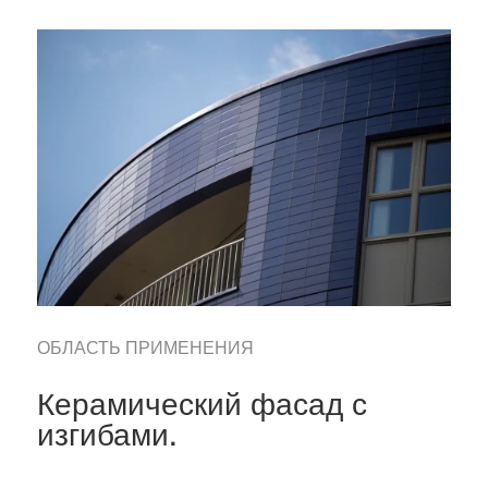
ОБЛАСТЬ ПРИМЕНЕНИЯ
Керамический фасад с
изгибами.