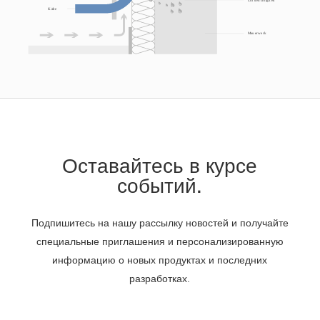
Оставайтесь в курсе
событий.
Подпишитесь на нашу рассылку новостей и получайте
специальные приглашения и персонализированную
информацию о новых продуктах и последних
разработках.