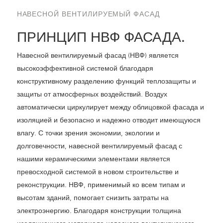
НАВЕСНОЙ ВЕНТИЛИРУЕМЫЙ ФАСАД
ПРИНЦИП НВФ ФАСАДА.
Навесной вентилируемый фасад (НВФ) является
высокоэффективной системой благодаря
конструктивному разделению функций теплозащиты и
защиты от атмосферных воздействий. Воздух
автоматически циркулирует между облицовкой фасада и
изоляцией и безопасно и надежно отводит имеющуюся
влагу. С точки зрения экономии, экологии и
долговечности, навесной вентилируемый фасад с
нашими керамическими элементами является
превосходной системой в новом строительстве и
реконструкции. НВФ, применимый ко всем типам и
высотам зданий, помогает снизить затраты на
электроэнергию. Благодаря конструкции толщина