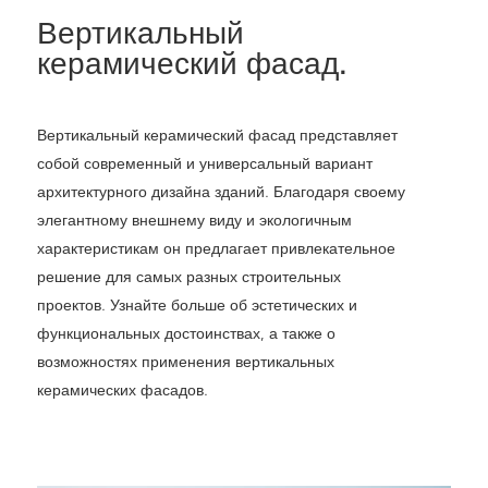
Вертикальный
керамический фасад.
Вертикальный керамический фасад представляет
собой современный и универсальный вариант
архитектурного дизайна зданий. Благодаря своему
элегантному внешнему виду и экологичным
характеристикам он предлагает привлекательное
решение для самых разных строительных
проектов. Узнайте больше об эстетических и
функциональных достоинствах, а также о
возможностях применения вертикальных
керамических фасадов.