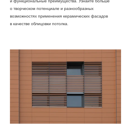
и функциональные преимущества. Узнайте больше
о творческом потенциале и разнообразных
возможностях применения керамических фасадов
в качестве облицовки потолка.