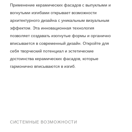
Применение керамических фасадов с выпуклыми и
вогнутыми изгибами открывает возможности
архитектурного дизайна с уникальным визуальным
эффектом. Эта инновационная технология
позволяет создавать изогнутые формы и органично
вписывается в современный дизайн. Откройте для
себя творческий потенциал и эстетические
достоинства керамических фасадов, которые
гармонично вписываются в изгиб.
СИСТЕМНЫЕ ВОЗМОЖНОСТИ