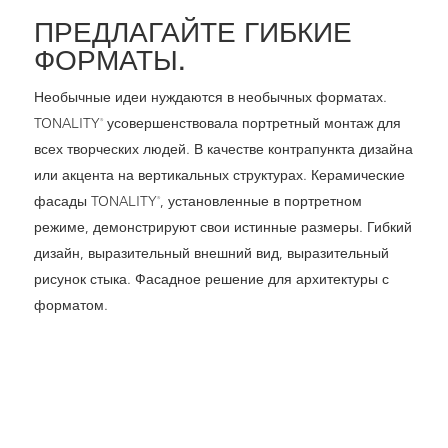
ПРЕДЛАГАЙТЕ ГИБКИЕ
ФОРМАТЫ.
Необычные идеи нуждаются в необычных форматах.
TONALITY
усовершенствовала портретный монтаж для
®
всех творческих людей. В качестве контрапункта дизайна
или акцента на вертикальных структурах. Керамические
фасады TONALITY
, установленные в портретном
®
режиме, демонстрируют свои истинные размеры. Гибкий
дизайн, выразительный внешний вид, выразительный
рисунок стыка. Фасадное решение для архитектуры с
форматом.