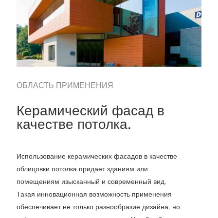
ОБЛАСТЬ ПРИМЕНЕНИЯ
Керамический фасад в
качестве потолка.
Использование керамических фасадов в качестве
облицовки потолка придает зданиям или
помещениям изысканный и современный вид.
Такая инновационная возможность применения
обеспечивает не только разнообразие дизайна, но