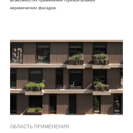
возможностях применения горизонтальных
керамических фасадов.
ОБЛАСТЬ ПРИМЕНЕНИЯ