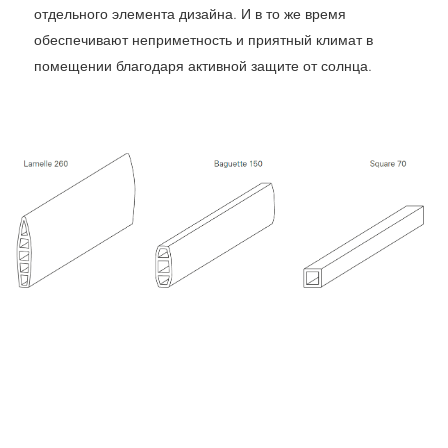
отдельного элемента дизайна. И в то же время
обеспечивают неприметность и приятный климат в
помещении благодаря активной защите от солнца.