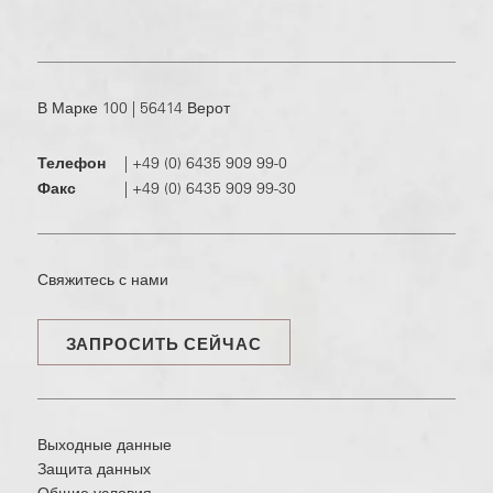
В Марке 100 | 56414 Верот
Телефон
|
+49 (0) 6435 909 99-0
Факс
|
+49 (0) 6435 909 99-30
Свяжитесь с нами
ЗАПРОСИТЬ СЕЙЧАС
Выходные данные
Защита данных
Общие условия