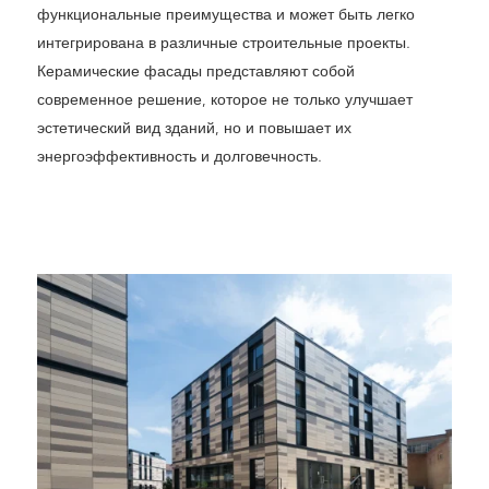
функциональные преимущества и может быть легко
интегрирована в различные строительные проекты.
Керамические фасады представляют собой
современное решение, которое не только улучшает
эстетический вид зданий, но и повышает их
энергоэффективность и долговечность.