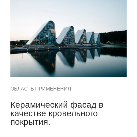
ОБЛАСТЬ ПРИМЕНЕНИЯ
Керамический фасад в
качестве кровельного
покрытия.