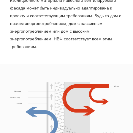
изоляционного материала навесного вентилируемого
фасада может быть индивидуально адаптирована к
проекту и соответствующим требованиям. Будь то дом с
низким энергопотреблением, дом с пассивным
энергопотреблением или дом с высоким
энергопотреблением, НВФ соответствует всем этим
требованиям.