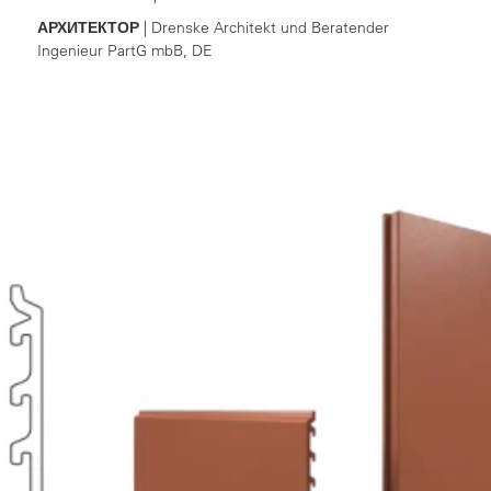
АРХИТЕКТОР
| Drenske Architekt und Beratender
Ingenieur PartG mbB, DE