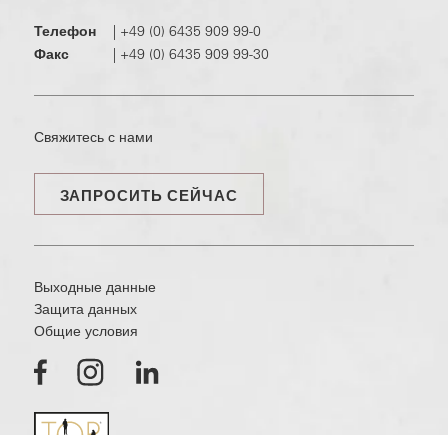
Телефон
|
+49 (0) 6435 909 99-0
Факс
|
+49 (0) 6435 909 99-30
Свяжитесь с нами
ЗАПРОСИТЬ СЕЙЧАС
Выходные данные
Защита данных
Общие условия