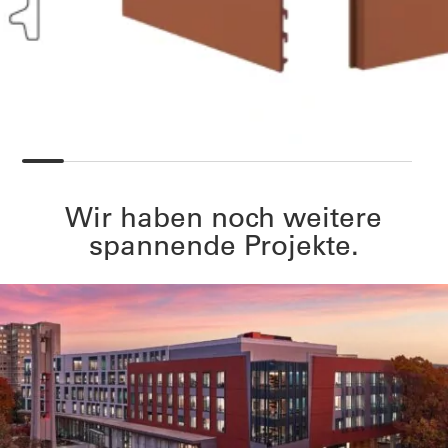
Wir haben noch weitere
spannende Projekte.