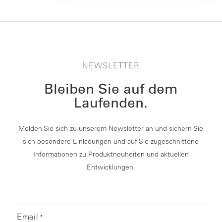
NEWSLETTER
Bleiben Sie auf dem
Laufenden.
Melden Sie sich zu unserem Newsletter an und sichern Sie
sich besondere Einladungen und auf Sie zugeschnittene
Informationen zu Produktneuheiten und aktuellen
Entwicklungen.
Email
*