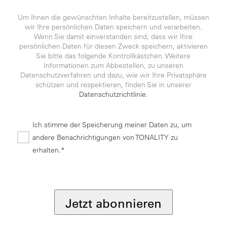
Um Ihnen die gewünschten Inhalte bereitzustellen, müssen
wir Ihre persönlichen Daten speichern und verarbeiten.
Wenn Sie damit einverstanden sind, dass wir Ihre
persönlichen Daten für diesen Zweck speichern, aktivieren
Sie bitte das folgende Kontrollkästchen. Weitere
Informationen zum Abbestellen, zu unseren
Datenschutzverfahren und dazu, wie wir Ihre Privatsphäre
schützen und respektieren, finden Sie in unserer
Datenschutzrichtlinie
.
Ich stimme der Speicherung meiner Daten zu, um
andere Benachrichtigungen von TONALITY zu
erhalten.*
*
Jetzt abonnieren