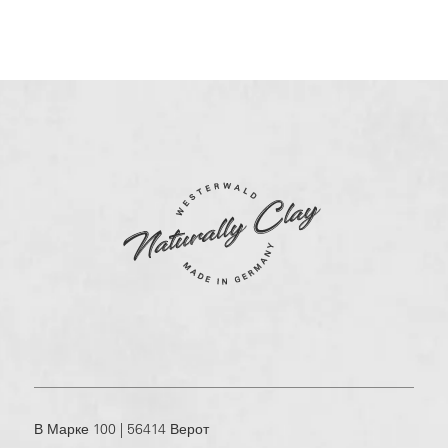
В Марке 100 | 56414 Верот