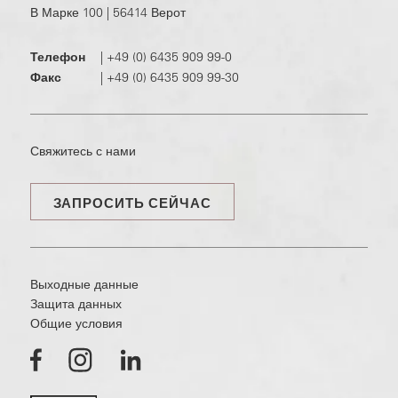
В Марке 100 | 56414 Верот
Телефон
|
+49 (0) 6435 909 99-0
Факс
|
+49 (0) 6435 909 99-30
Свяжитесь с нами
ЗАПРОСИТЬ СЕЙЧАС
Выходные данные
Защита данных
Общие условия