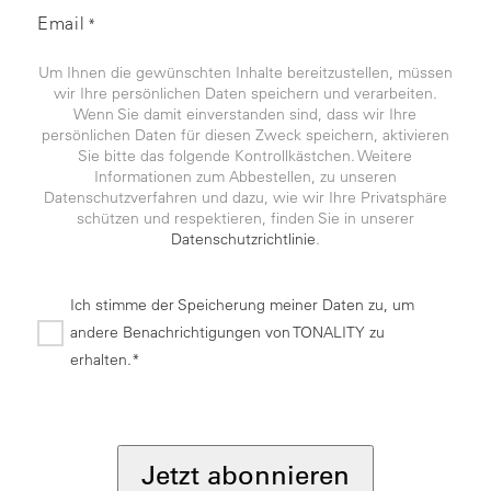
Email
*
Um Ihnen die gewünschten Inhalte bereitzustellen, müssen
wir Ihre persönlichen Daten speichern und verarbeiten.
Wenn Sie damit einverstanden sind, dass wir Ihre
persönlichen Daten für diesen Zweck speichern, aktivieren
Sie bitte das folgende Kontrollkästchen. Weitere
Informationen zum Abbestellen, zu unseren
Datenschutzverfahren und dazu, wie wir Ihre Privatsphäre
schützen und respektieren, finden Sie in unserer
Datenschutzrichtlinie
.
Ich stimme der Speicherung meiner Daten zu, um
andere Benachrichtigungen von TONALITY zu
erhalten.*
*
Jetzt abonnieren