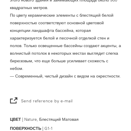
квадратных метров.
По цвету керамические элементы с блестящей белой
поверхностью соответствуют основной цветовой
концепции ландшафта бассейна, которая
характеризуется белой и песочной отделкой стен и
полов. Только освещенные бассейны создают акценты, а
волнистый потолок в некоторых местах выглядит слегка
бирюзовым, что еще больше усиливает схожесть с
небом.
— Современный, чистый дизайн с видом на окрестности.
Send reference by e-mail
ЦВЕТ
| Nature, Блестящий Матовая
ПОВЕРХНОСТЬ
| G1-1