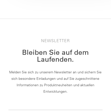
NEWSLETTER
Bleiben Sie auf dem
Laufenden.
Melden Sie sich zu unserem Newsletter an und sichern Sie
sich besondere Einladungen und auf Sie zugeschnittene
Informationen zu Produktneuheiten und aktuellen
Entwicklungen.