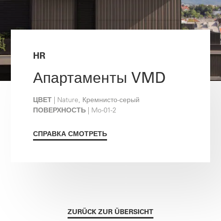
HR
Апартаменты VMD
ЦВЕТ
| Nature, Кремнисто-серый
ПОВЕРХНОСТЬ
| Mo-01-2
СПРАВКА СМОТРЕТЬ
ZURÜCK ZUR ÜBERSICHT