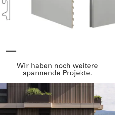
Wir haben noch weitere
spannende Projekte.