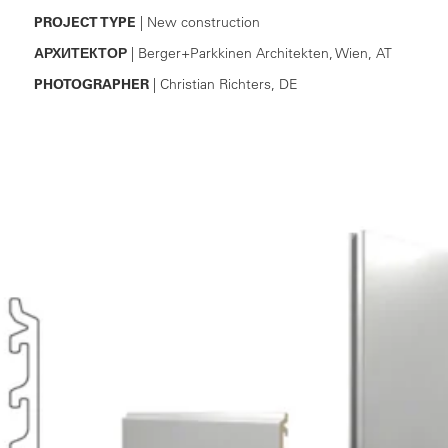
PROJECT TYPE
| New construction
АРХИТЕКТОР
| Berger+Parkkinen Architekten, Wien, AT
PHOTOGRAPHER
| Christian Richters, DE