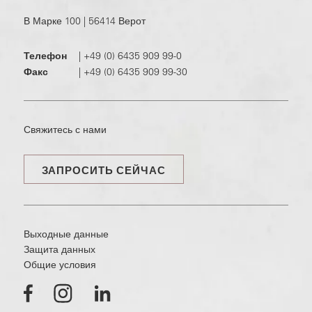
В Марке 100 | 56414 Верот
Телефон
|
+49 (0) 6435 909 99-0
Факс
|
+49 (0) 6435 909 99-30
Свяжитесь с нами
ЗАПРОСИТЬ СЕЙЧАС
Выходные данные
Защита данных
Общие условия