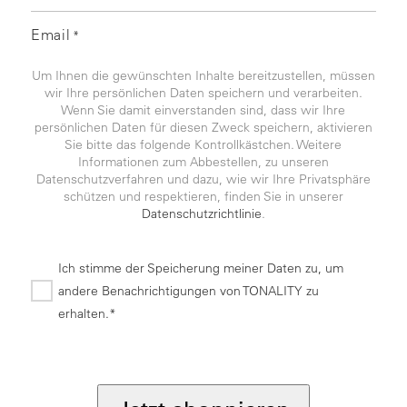
Email
*
Um Ihnen die gewünschten Inhalte bereitzustellen, müssen
wir Ihre persönlichen Daten speichern und verarbeiten.
Wenn Sie damit einverstanden sind, dass wir Ihre
persönlichen Daten für diesen Zweck speichern, aktivieren
Sie bitte das folgende Kontrollkästchen. Weitere
Informationen zum Abbestellen, zu unseren
Datenschutzverfahren und dazu, wie wir Ihre Privatsphäre
schützen und respektieren, finden Sie in unserer
Datenschutzrichtlinie
.
Ich stimme der Speicherung meiner Daten zu, um
andere Benachrichtigungen von TONALITY zu
erhalten.*
*