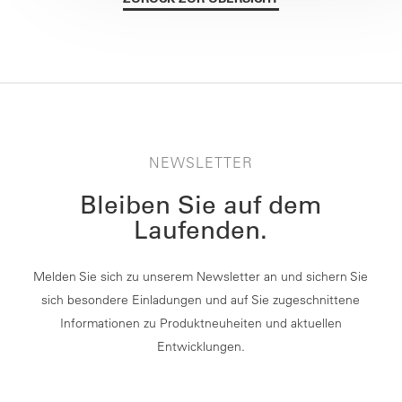
NEWSLETTER
Bleiben Sie auf dem
Laufenden.
Melden Sie sich zu unserem Newsletter an und sichern Sie
sich besondere Einladungen und auf Sie zugeschnittene
Informationen zu Produktneuheiten und aktuellen
Entwicklungen.