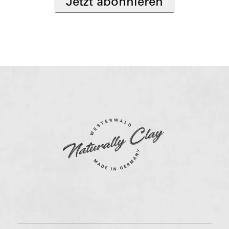
Jetzt abonnieren