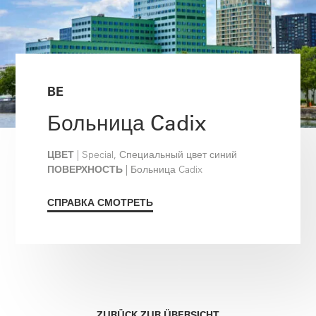
BE
Больница Cadix
ЦВЕТ
| Special, Специальный цвет синий
ПОВЕРХНОСТЬ
| Больница Cadix
СПРАВКА СМОТРЕТЬ
ZURÜCK ZUR ÜBERSICHT