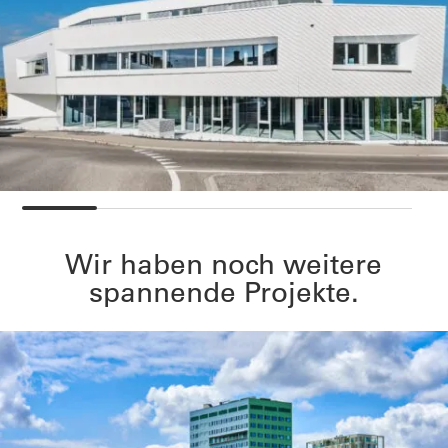
Wir haben noch weitere
spannende Projekte.