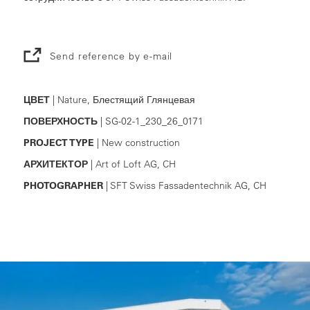
Send reference by e-mail
ЦВЕТ
| Nature, Блестящий Глянцевая
ПОВЕРХНОСТЬ
| SG-02-1_230_26_0171
PROJECT TYPE
| New construction
АРХИТЕКТОР
| Art of Loft AG, CH
PHOTOGRAPHER
| SFT Swiss Fassadentechnik AG, CH