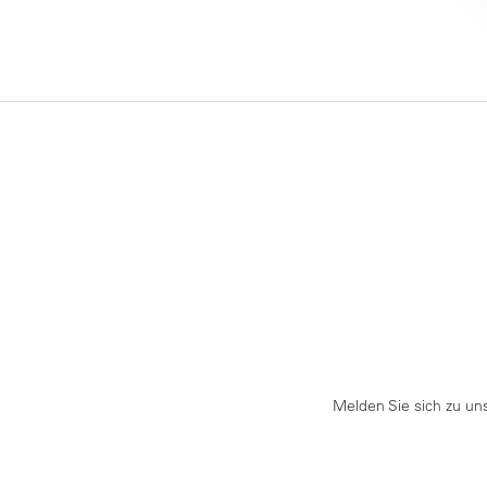
Melden Sie sich zu un