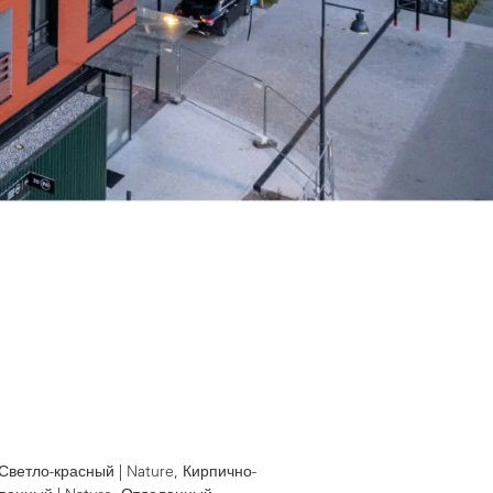
 Светло-красный | Nature, Кирпично-