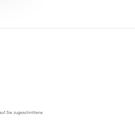
auf Sie zugeschnittene