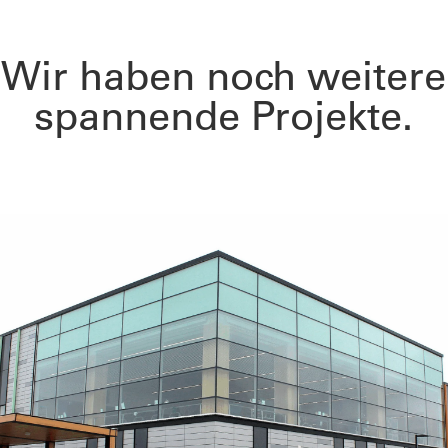
Wir haben noch weitere
spannende Projekte.