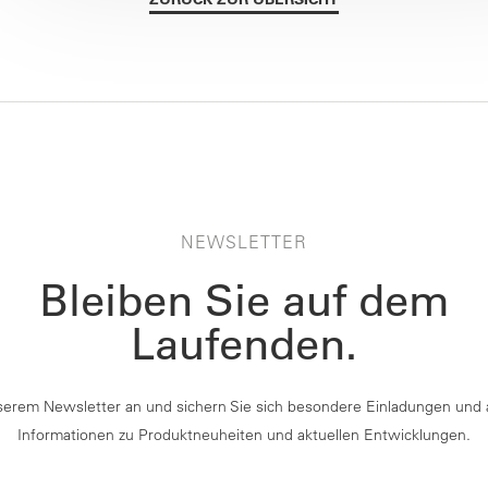
NEWSLETTER
Bleiben Sie auf dem
Laufenden.
serem Newsletter an und sichern Sie sich besondere Einladungen und 
Informationen zu Produktneuheiten und aktuellen Entwicklungen.