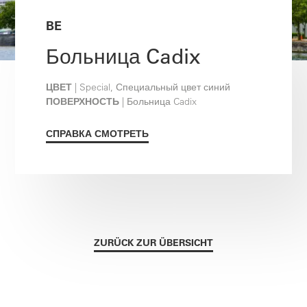
BE
Больница Cadix
ЦВЕТ
| Special, Специальный цвет синий
ПОВЕРХНОСТЬ
| Больница Cadix
СПРАВКА СМОТРЕТЬ
ZURÜCK ZUR ÜBERSICHT