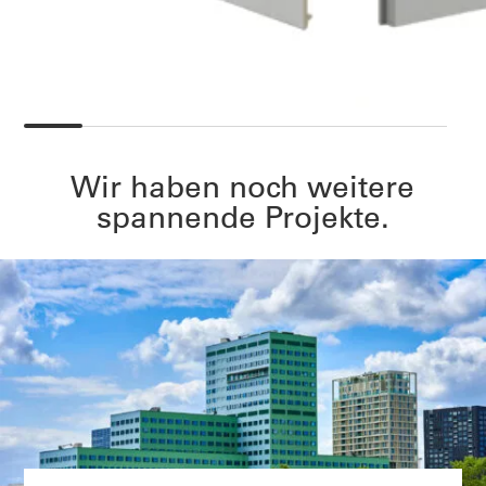
Wir haben noch weitere
spannende Projekte.