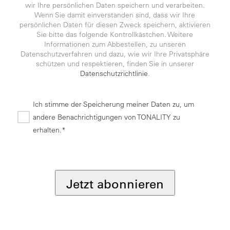
wir Ihre persönlichen Daten speichern und verarbeiten.
Wenn Sie damit einverstanden sind, dass wir Ihre
persönlichen Daten für diesen Zweck speichern, aktivieren
Sie bitte das folgende Kontrollkästchen. Weitere
Informationen zum Abbestellen, zu unseren
Datenschutzverfahren und dazu, wie wir Ihre Privatsphäre
schützen und respektieren, finden Sie in unserer
Datenschutzrichtlinie
.
Ich stimme der Speicherung meiner Daten zu, um
andere Benachrichtigungen von TONALITY zu
erhalten.*
*
Jetzt abonnieren