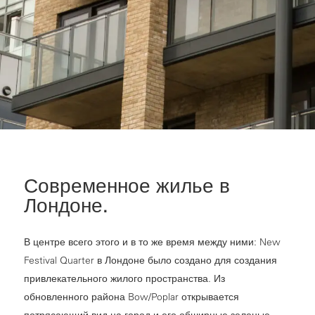
Современное жилье в
Лондоне.
В центре всего этого и в то же время между ними: New
Festival Quarter в Лондоне было создано для создания
привлекательного жилого пространства. Из
обновленного района Bow/Poplar открывается
потрясающий вид на город и его обширные зеленые