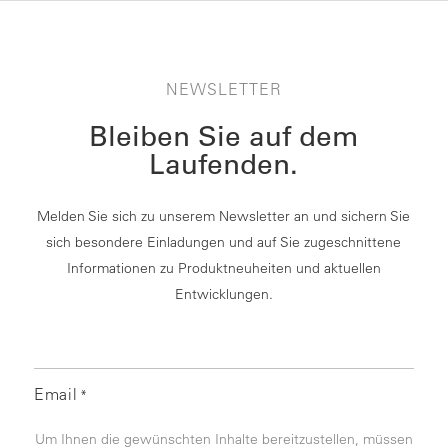
NEWSLETTER
Bleiben Sie auf dem
Laufenden.
Melden Sie sich zu unserem Newsletter an und sichern Sie
sich besondere Einladungen und auf Sie zugeschnittene
Informationen zu Produktneuheiten und aktuellen
Entwicklungen.
Email
*
Um Ihnen die gewünschten Inhalte bereitzustellen, müssen