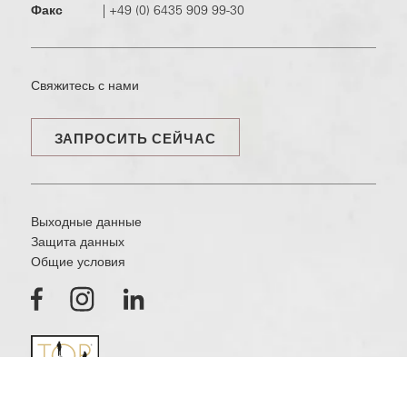
Факс
|
+49 (0) 6435 909 99-30
Свяжитесь с нами
ЗАПРОСИТЬ СЕЙЧАС
Выходные данные
Защита данных
Общие условия