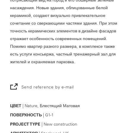
насаждения. Новые здания, облицованные белой
керамикой, создают визуально привлекательное
сочетание со сверкающими частями здания. При этом
точность керамических элементов в дизайне фасадов
отражает особенность современных помещений.
Помимо квартир разного размера, в комплексе также
есть услуги консьержа, частный тренажерный зал для
жителей и охраняемая парковка.
Send reference by e-mail
ЦВЕТ
| Nature, Блестящий Матовая
ПОВЕРХНОСТЬ
| G1-1
PROJECT TYPE
| New construction