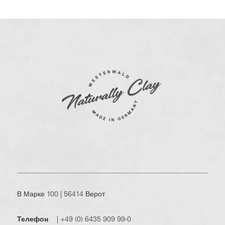
В Марке 100 | 56414 Верот
Телефон
|
+49 (0) 6435 909 99-0