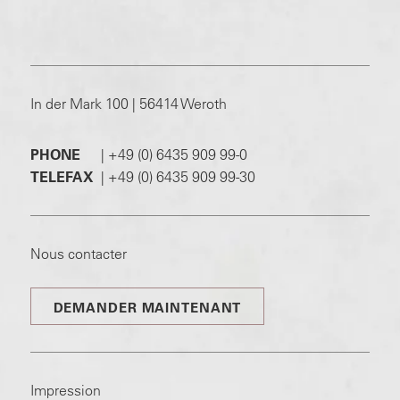
In der Mark 100 | 56414 Weroth
PHONE
|
+49 (0) 6435 909 99-0
TELEFAX
|
+49 (0) 6435 909 99-30
Nous contacter
DEMANDER MAINTENANT
Impression