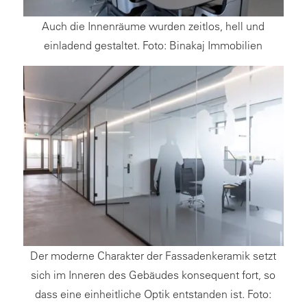
Auch die Innenräume wurden zeitlos, hell und
einladend gestaltet. Foto: Binakaj Immobilien
Der moderne Charakter der Fassadenkeramik setzt
sich im Inneren des Gebäudes konsequent fort, so
dass eine einheitliche Optik entstanden ist. Foto: