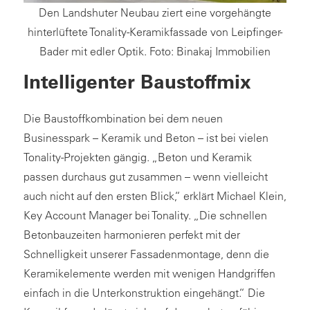
Den Landshuter Neubau ziert eine vorgehängte
hinterlüftete Tonality-Keramikfassade von Leipfinger-
Bader mit edler Optik. Foto: Binakaj Immobilien
Intelligenter Baustoffmix
Die Baustoffkombination bei dem neuen
Businesspark – Keramik und Beton – ist bei vielen
Tonality-Projekten gängig. „Beton und Keramik
passen durchaus gut zusammen – wenn vielleicht
auch nicht auf den ersten Blick,“ erklärt Michael Klein,
Key Account Manager bei Tonality. „Die schnellen
Betonbauzeiten harmonieren perfekt mit der
Schnelligkeit unserer Fassadenmontage, denn die
Keramikelemente werden mit wenigen Handgriffen
einfach in die Unterkonstruktion eingehängt.“ Die