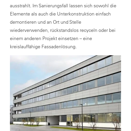
ausstrahlt. Im Sanierungsfall lassen sich sowohl die
Elemente als auch die Unterkonstruktion einfach
demontieren und an Ort und Stelle
wiederverwenden, rückstandslos recyceln oder bei
einem anderen Projekt einsetzen – eine
kreislauffähige Fassadenlösung.