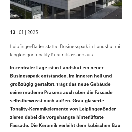
13
| 01 | 2025
Leipfinger-Bader stattet Businesspark in Landshut mit
langlebiger Tonality-Keramikfassade aus
In zentraler Lage ist in Landshut ein neuer
Businesspark entstanden. Im Inneren hell und
großzügig gestaltet, trägt das neue Gebäude
seine moderne Präsenz auch über die Fassade
selbstbewusst nach außen. Grau-glasierte
Tonality-Keramikelemente von Leipfinger-Bader
zieren dabei die vorgehängte hinterlüftete
Fassade. Die Keramik verleiht dem kubischen Bau