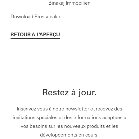
Binakaj Immobilien
Download Pressepaket
RETOUR À L’APERÇU
Restez à jour.
Inscrivez-vous à notre newsletter et recevez des
invitations spéciales et des informations adaptées à
vos besoins sur les nouveaux produits et les
développements en cours.