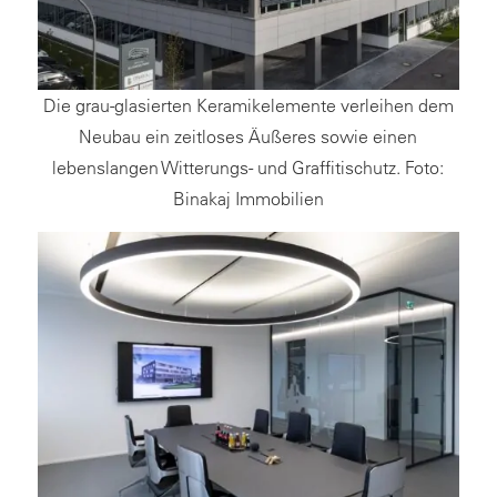
Die grau-glasierten Keramikelemente verleihen dem
Neubau ein zeitloses Äußeres sowie einen
lebenslangen Witterungs- und Graffitischutz. Foto:
Binakaj Immobilien