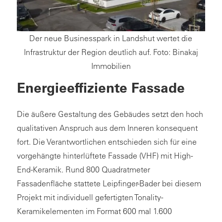
Der neue Businesspark in Landshut wertet die
Infrastruktur der Region deutlich auf. Foto: Binakaj
Immobilien
Energieeffiziente Fassade
Die äußere Gestaltung des Gebäudes setzt den hoch
qualitativen Anspruch aus dem Inneren konsequent
fort. Die Verantwortlichen entschieden sich für eine
vorgehängte hinterlüftete Fassade (VHF) mit High-
End-Keramik. Rund 800 Quadratmeter
Fassadenfläche stattete Leipfinger-Bader bei diesem
Projekt mit individuell gefertigten Tonality-
Keramikelementen im Format 600 mal 1.600