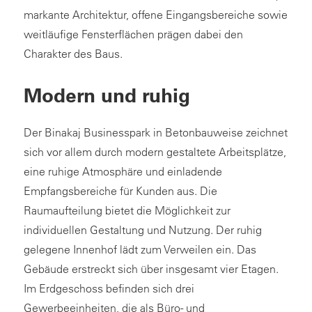
markante Architektur, offene Eingangsbereiche sowie
weitläufige Fensterflächen prägen dabei den
Charakter des Baus.
Modern und ruhig
Der Binakaj Businesspark in Betonbauweise zeichnet
sich vor allem durch modern gestaltete Arbeitsplätze,
eine ruhige Atmosphäre und einladende
Empfangsbereiche für Kunden aus. Die
Raumaufteilung bietet die Möglichkeit zur
individuellen Gestaltung und Nutzung. Der ruhig
gelegene Innenhof lädt zum Verweilen ein. Das
Gebäude erstreckt sich über insgesamt vier Etagen.
Im Erdgeschoss befinden sich drei
Gewerbeeinheiten, die als Büro- und