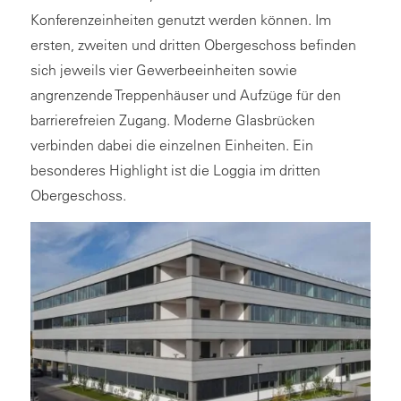
Konferenzeinheiten genutzt werden können. Im
ersten, zweiten und dritten Obergeschoss befinden
sich jeweils vier Gewerbeeinheiten sowie
angrenzende Treppenhäuser und Aufzüge für den
barrierefreien Zugang. Moderne Glasbrücken
verbinden dabei die einzelnen Einheiten. Ein
besonderes Highlight ist die Loggia im dritten
Obergeschoss.