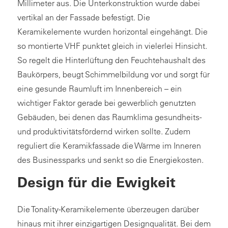
Millimeter aus. Die Unterkonstruktion wurde dabei
vertikal an der Fassade befestigt. Die
Keramikelemente wurden horizontal eingehängt. Die
so montierte VHF punktet gleich in vielerlei Hinsicht.
So regelt die Hinterlüftung den Feuchtehaushalt des
Baukörpers, beugt Schimmelbildung vor und sorgt für
eine gesunde Raumluft im Innenbereich – ein
wichtiger Faktor gerade bei gewerblich genutzten
Gebäuden, bei denen das Raumklima gesundheits-
und produktivitätsfördernd wirken sollte. Zudem
reguliert die Keramikfassade die Wärme im Inneren
des Businessparks und senkt so die Energiekosten.
Design für die Ewigkeit
Die Tonality-Keramikelemente überzeugen darüber
hinaus mit ihrer einzigartigen Designqualität. Bei dem