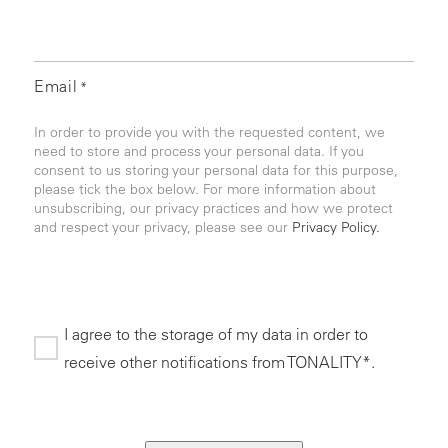
Email
*
In order to provide you with the requested content, we
need to store and process your personal data. If you
consent to us storing your personal data for this purpose,
please tick the box below. For more information about
unsubscribing, our privacy practices and how we protect
and respect your privacy, please see our
Privacy Policy.
I agree to the storage of my data in order to
receive other notifications from TONALITY*.
*