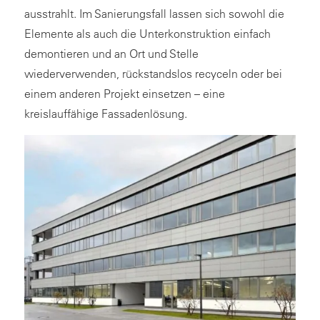
ausstrahlt. Im Sanierungsfall lassen sich sowohl die
Elemente als auch die Unterkonstruktion einfach
demontieren und an Ort und Stelle
wiederverwenden, rückstandslos recyceln oder bei
einem anderen Projekt einsetzen – eine
kreislauffähige Fassadenlösung.