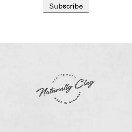
Subscribe