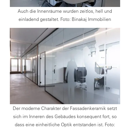
Auch die Innenräume wurden zeitlos, hell und
einladend gestaltet. Foto: Binakaj Immobilien
Der moderne Charakter der Fassadenkeramik setzt
sich im Inneren des Gebäudes konsequent fort, so
dass eine einheitliche Optik entstanden ist. Foto: