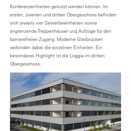
Konferenzeinheiten genutzt werden können. Im
ersten, zweiten und dritten Obergeschoss befinden
sich jeweils vier Gewerbeeinheiten sowie
angrenzende Treppenhäuser und Aufzüge für den
barrierefreien Zugang. Moderne Glasbrücken
verbinden dabei die einzelnen Einheiten. Ein
besonderes Highlight ist die Loggia im dritten
Obergeschoss.