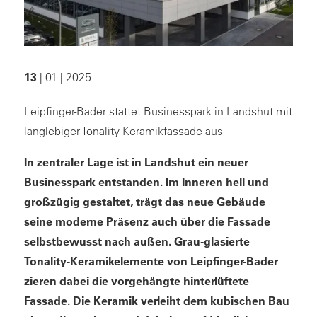
13
| 01 | 2025
Leipfinger-Bader stattet Businesspark in Landshut mit
langlebiger Tonality-Keramikfassade aus
In zentraler Lage ist in Landshut ein neuer
Businesspark entstanden. Im Inneren hell und
großzügig gestaltet, trägt das neue Gebäude
seine moderne Präsenz auch über die Fassade
selbstbewusst nach außen. Grau-glasierte
Tonality-Keramikelemente von Leipfinger-Bader
zieren dabei die vorgehängte hinterlüftete
Fassade. Die Keramik verleiht dem kubischen Bau