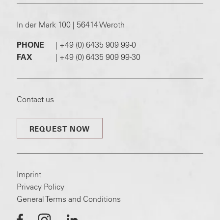
In der Mark 100 | 56414 Weroth
PHONE
|
+49 (0) 6435 909 99-0
FAX
|
+49 (0) 6435 909 99-30
Contact us
REQUEST NOW
Imprint
Privacy Policy
General Terms and Conditions