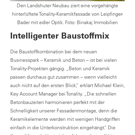
Den Landshuter Neubau ziert eine vorgehängte
hinterlüftete Tonality-Keramikfassade von Leipfinger-
Bader mit edler Optik. Foto: Binakaj Immobilien
Intelligenter Baustoffmix
Die Baustoffkombination bei dem neuen
Businesspark – Keramik und Beton – ist bei vielen
Tonality-Projekten gängig. „Beton und Keramik
passen durchaus gut zusammen – wenn vielleicht
auch nicht auf den ersten Blick,“ erklärt Michael Klein,
Key Account Manager bei Tonality. „Die schnellen
Betonbauzeiten harmonieren perfekt mit der
Schnelligkeit unserer Fassadenmontage, denn die
Keramikelemente werden mit wenigen Handgriffen
einfach in die Unterkonstruktion eingehängt.“ Die