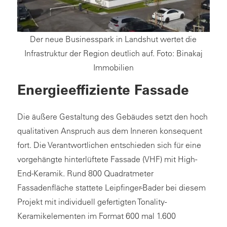
Der neue Businesspark in Landshut wertet die
Infrastruktur der Region deutlich auf. Foto: Binakaj
Immobilien
Energieeffiziente Fassade
Die äußere Gestaltung des Gebäudes setzt den hoch
qualitativen Anspruch aus dem Inneren konsequent
fort. Die Verantwortlichen entschieden sich für eine
vorgehängte hinterlüftete Fassade (VHF) mit High-
End-Keramik. Rund 800 Quadratmeter
Fassadenfläche stattete Leipfinger-Bader bei diesem
Projekt mit individuell gefertigten Tonality-
Keramikelementen im Format 600 mal 1.600