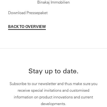
Binakaj Immobilien
Download Pressepaket
BACK TO OVERVIEW
Stay up to date.
Subscribe to our newsletter and thus make sure you
receive special invitations and customised
information on product innovations and current
developments.