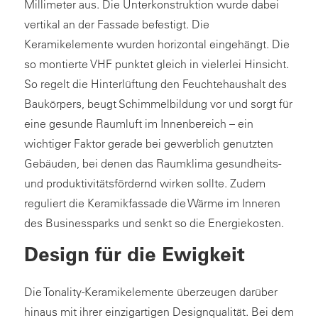
Millimeter aus. Die Unterkonstruktion wurde dabei
vertikal an der Fassade befestigt. Die
Keramikelemente wurden horizontal eingehängt. Die
so montierte VHF punktet gleich in vielerlei Hinsicht.
So regelt die Hinterlüftung den Feuchtehaushalt des
Baukörpers, beugt Schimmelbildung vor und sorgt für
eine gesunde Raumluft im Innenbereich – ein
wichtiger Faktor gerade bei gewerblich genutzten
Gebäuden, bei denen das Raumklima gesundheits-
und produktivitätsfördernd wirken sollte. Zudem
reguliert die Keramikfassade die Wärme im Inneren
des Businessparks und senkt so die Energiekosten.
Design für die Ewigkeit
Die Tonality-Keramikelemente überzeugen darüber
hinaus mit ihrer einzigartigen Designqualität. Bei dem