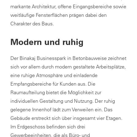
markante Architektur, offene Eingangsbereiche sowie
weitläufige Fensterflächen prägen dabei den
Charakter des Baus.
Modern und ruhig
Der Binakaj Businesspark in Betonbauweise zeichnet
sich vor allem durch modern gestaltete Arbeitsplätze,
eine ruhige Atmosphäre und einladende
Empfangsbereiche für Kunden aus. Die
Raumaufteilung bietet die Möglichkeit zur
individuellen Gestaltung und Nutzung. Der ruhig
gelegene Innenhof lädt zum Verweilen ein. Das
Gebäude erstreckt sich über insgesamt vier Etagen.
Im Erdgeschoss befinden sich drei
Gewerbeeinheiten, die als Büro- und