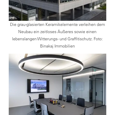
Die grau-glasierten Keramikelemente verleihen dem
Neubau ein zeitloses Äußeres sowie einen
lebenslangen Witterungs- und Graffitischutz. Foto:
Binakaj Immobilien