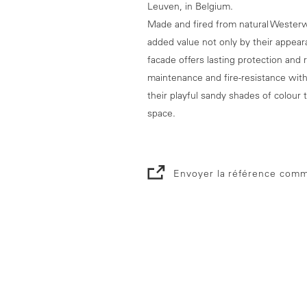
Leuven, in Belgium.
Made and fired from natural Westerw
added value not only by their appear
facade offers lasting protection and r
maintenance and fire-resistance wit
their playful sandy shades of colour 
space.
Envoyer la référence comm