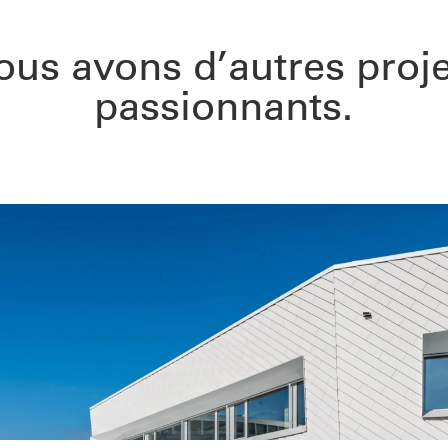
ous avons d’autres proje
passionnants.