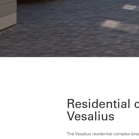
Residential
Vesalius
The Vesalius residential complex breat