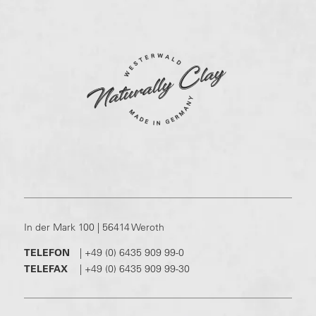
In der Mark 100 | 56414 Weroth
TELEFON
|
+49 (0) 6435 909 99-0
TELEFAX
|
+49 (0) 6435 909 99-30