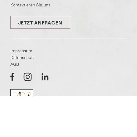
Kontaktieren Sie uns
JETZT ANFRAGEN
Impressum
Datenschutz
AGB