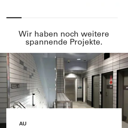
Wir haben noch weitere
spannende Projekte.
AU