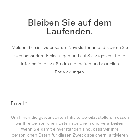
Bleiben Sie auf dem
Laufenden.
Melden Sie sich zu unserem Newsletter an und sichern Sie
sich besondere Einladungen und auf Sie zugeschnittene
Informationen zu Produktneuheiten und aktuellen
Entwicklungen.
Email
*
Um Ihnen die gewünschten Inhalte bereitzustellen, müssen
wir Ihre persönlichen Daten speichern und verarbeiten.
Wenn Sie damit einverstanden sind, dass wir Ihre
persönlichen Daten für diesen Zweck speichern, aktivieren