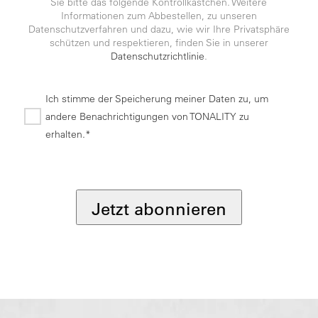
Sie bitte das folgende Kontrollkästchen. Weitere
Informationen zum Abbestellen, zu unseren
Datenschutzverfahren und dazu, wie wir Ihre Privatsphäre
schützen und respektieren, finden Sie in unserer
Datenschutzrichtlinie
.
Ich stimme der Speicherung meiner Daten zu, um
andere Benachrichtigungen von TONALITY zu
erhalten.*
*
Jetzt abonnieren