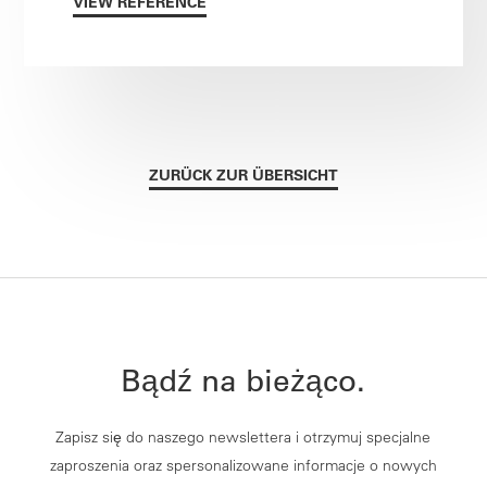
VIEW REFERENCE
ZURÜCK ZUR ÜBERSICHT
Bądź na bieżąco.
Zapisz się do naszego newslettera i otrzymuj specjalne
zaproszenia oraz spersonalizowane informacje o nowych