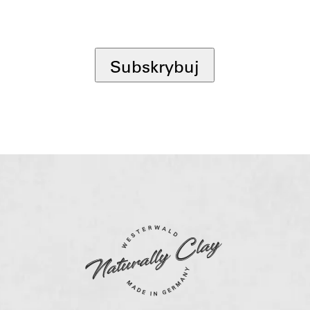
*
Subskrybuj