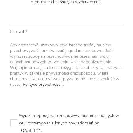
produktach i bieżących wydarzeniach.
E-mail
*
Aby dostarczyć użytkownikowi żądane treści, musimy
przechowywać i przetwarzać jego dane osobowe. Jeśli
wyrażasz zgodę na przechowywanie przez nas Twoich
danych osobowych w tym celu, zaznacz poniższe pole.
Więcej informacji na temat rezygnacji z subskrypcji, naszych
praktyk w zakresie prywatności oraz sposobu, w jaki
chronimy i szanujemy Twoją prywatność, można znaleźć w
naszej
Polityce prywatności.
.
Wyrażam zgodę na przechowywanie moich danych w
celu otrzymywania innych powiadomień od
TONALITY*.