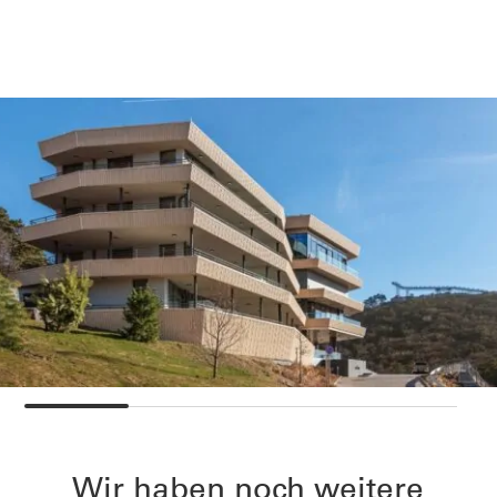
Wir haben noch weitere