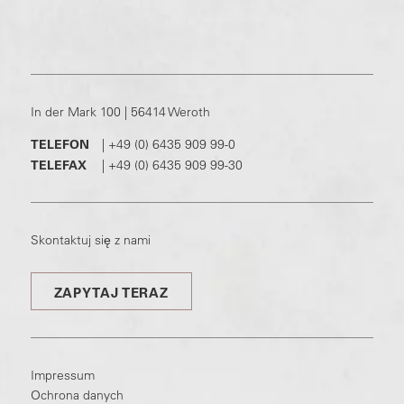
In der Mark 100 | 56414 Weroth
TELEFON
|
+49 (0) 6435 909 99-0
TELEFAX
|
+49 (0) 6435 909 99-30
Skontaktuj się z nami
ZAPYTAJ TERAZ
Impressum
Ochrona danych