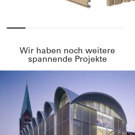
Wir haben noch weitere
spannende Projekte