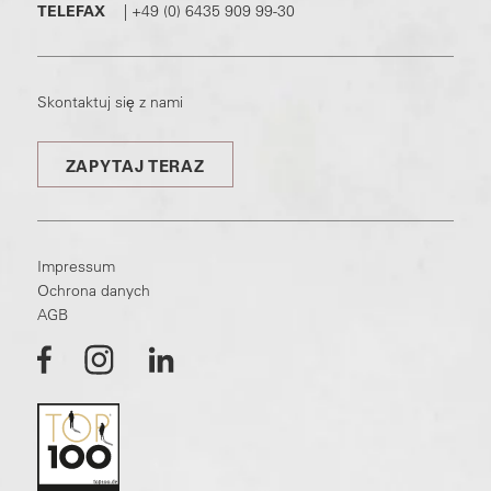
TELEFAX
|
+49 (0) 6435 909 99-30
Skontaktuj się z nami
ZAPYTAJ TERAZ
Impressum
Ochrona danych
AGB