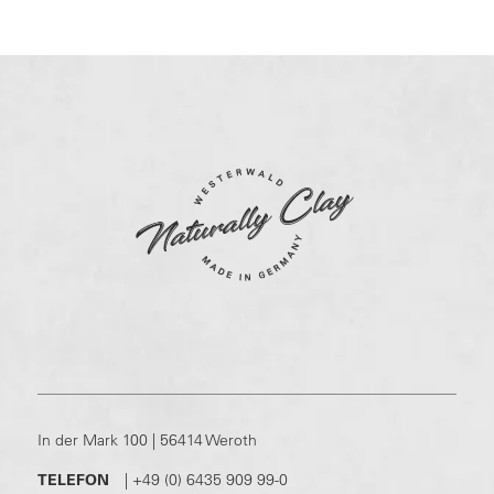
In der Mark 100 | 56414 Weroth
TELEFON
|
+49 (0) 6435 909 99-0