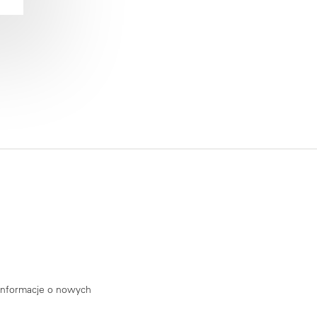
 informacje o nowych