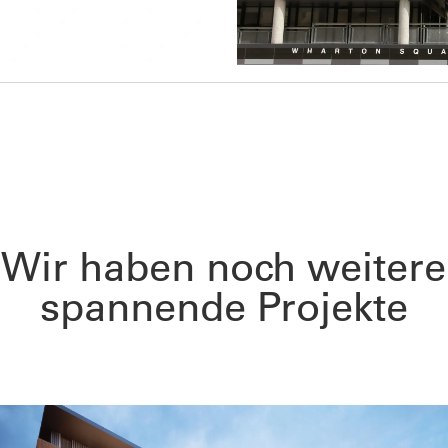
Wir haben noch weitere
spannende Projekte