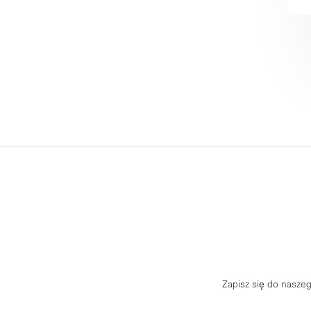
Zapisz się do nasze