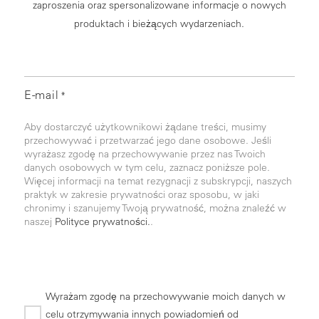
zaproszenia oraz spersonalizowane informacje o nowych
produktach i bieżących wydarzeniach.
E-mail
*
Aby dostarczyć użytkownikowi żądane treści, musimy
przechowywać i przetwarzać jego dane osobowe. Jeśli
wyrażasz zgodę na przechowywanie przez nas Twoich
danych osobowych w tym celu, zaznacz poniższe pole.
Więcej informacji na temat rezygnacji z subskrypcji, naszych
praktyk w zakresie prywatności oraz sposobu, w jaki
chronimy i szanujemy Twoją prywatność, można znaleźć w
naszej
Polityce prywatności.
.
Wyrażam zgodę na przechowywanie moich danych w
celu otrzymywania innych powiadomień od