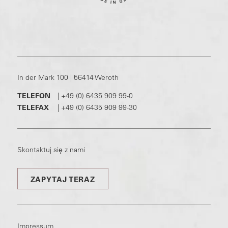
In der Mark 100 | 56414 Weroth
TELEFON
|
+49 (0) 6435 909 99-0
TELEFAX
|
+49 (0) 6435 909 99-30
Skontaktuj się z nami
ZAPYTAJ TERAZ
Impressum