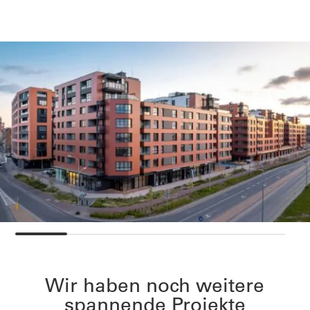
Wir haben noch weitere
spannende Projekte