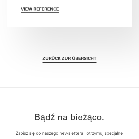
VIEW REFERENCE
ZURÜCK ZUR ÜBERSICHT
Bądź na bieżąco.
Zapisz się do naszego newslettera i otrzymuj specjalne