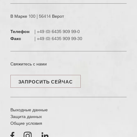
В Марке 100 | 56414 Верот
Телефон
|
+49 (0) 6435 909 99-0
Факс
|
+49 (0) 6435 909 99-30
Свяжитесь с нами
ЗАПРОСИТЬ СЕЙЧАС
Выходные данные
Защита данных
Общие условия