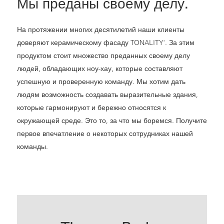
Мы преданы своему делу.
На протяжении многих десятилетий наши клиенты
доверяют керамическому фасаду TONALITY
. За этим
®
продуктом стоит множество преданных своему делу
людей, обладающих ноу-хау, которые составляют
успешную и проверенную команду. Мы хотим дать
людям возможность создавать выразительные здания,
которые гармонируют и бережно относятся к
окружающей среде. Это то, за что мы боремся. Получите
первое впечатление о некоторых сотрудниках нашей
команды.