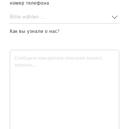
номер телефона
Как вы узнали о нас?