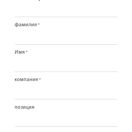
фамилия
*
Имя
*
компания
*
позиция