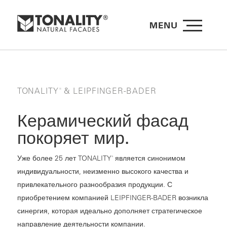
MENU
TONALITY
& LEIPFINGER-BADER
®
Керамический фасад
покоряет мир.
Уже более 25 лет TONALITY
является синонимом
®
индивидуальности, неизменно высокого качества и
привлекательного разнообразия продукции. С
приобретением компанией LEIPFINGER-BADER возникла
синергия, которая идеально дополняет стратегическое
направление деятельности компании.