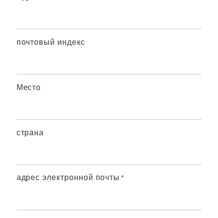
почтовый индекс
Место
страна
адрес электронной почты
*