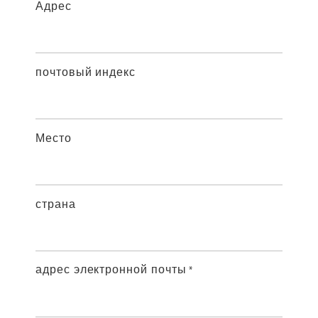
Адрес
почтовый индекс
Место
страна
адрес электронной почты
*