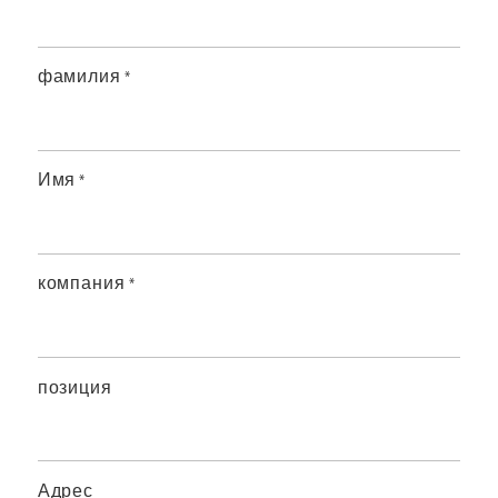
фамилия
*
Имя
*
компания
*
позиция
Адрес