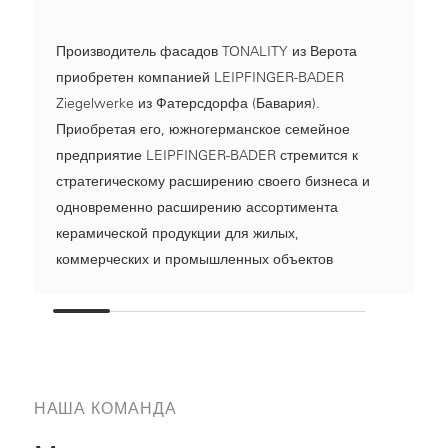
Производитель фасадов TONALITY из Верота
приобретен компанией LEIPFINGER-BADER
Ziegelwerke из Фатерсдорфа (Бавария).
Приобретая его, южногерманское семейное
предприятие LEIPFINGER-BADER стремится к
стратегическому расширению своего бизнеса и
одновременно расширению ассортимента
керамической продукции для жилых,
коммерческих и промышленных объектов
НАША КОМАНДА