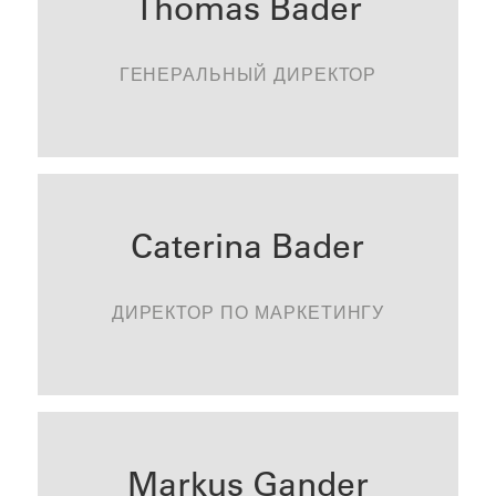
Thomas Bader
ГЕНЕРАЛЬНЫЙ ДИРЕКТОР
KONTAKTIEREN
Caterina Bader
ДИРЕКТОР ПО МАРКЕТИНГУ
KONTAKTIEREN
Markus Gander