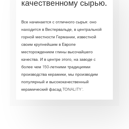
качественному сырью.
Все начинается с отличного сырья: оно
находится в Вестервальде, в центральной
горной местности Германии, известной
своим крупнейшим в Европе
месторождением глины высочайшего
качества. И в центре этого, на заводе с
более чем 150-летними традициями
производства керамики, мы производим
популярный и высококачественный
керамический фасад TONALITY
.
®