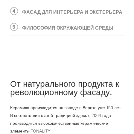
ФАСАД ДЛЯ ИНТЕРЬЕРА И ЭКСТЕРЬЕРА
ФИЛОСОФИЯ ОКРУЖАЮЩЕЙ СРЕДЫ
От натурального продукта к
революционному фасаду.
Керамика производится на заводе в Вероте уже 150 лет.
В соответствии с этой традицией здесь с 2004 года
производятся высококачественные керамические
элементы TONALITY
.
®