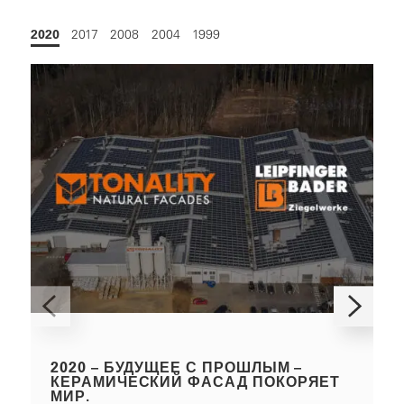
2020
2017
2008
2004
1999
2020 – БУДУЩЕЕ С ПРОШЛЫМ –
КЕРАМИЧЕСКИЙ ФАСАД ПОКОРЯЕТ
МИР.