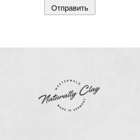
Отправить