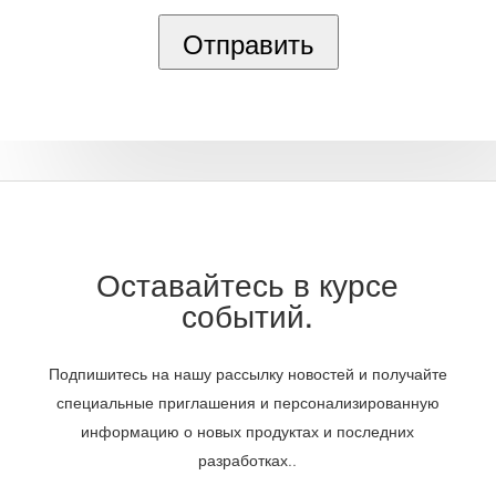
Отправить
Оставайтесь в курсе
событий.
Подпишитесь на нашу рассылку новостей и получайте
специальные приглашения и персонализированную
информацию о новых продуктах и последних
разработках..