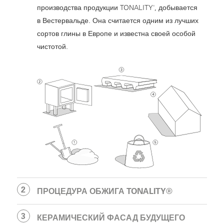
производства продукции TONALITY
, добывается
®
в Вестервальде. Она считается одним из лучших
сортов глины в Европе и известна своей особой
чистотой.
ПРОЦЕДУРА ОБЖИГА TONALITY®
КЕРАМИЧЕСКИЙ ФАСАД БУДУЩЕГО