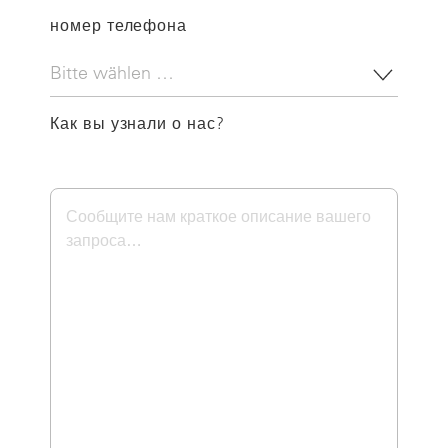
номер телефона
Как вы узнали о нас?