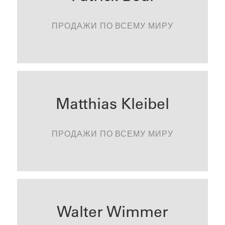
patrick.beul@tonality.de
ПРОДАЖИ ПО ВСЕМУ МИРУ
KONTAKTIEREN
Matthias Kleibel
matthias.kleibel@tonality.de
ПРОДАЖИ ПО ВСЕМУ МИРУ
KONTAKTIEREN
Walter Wimmer