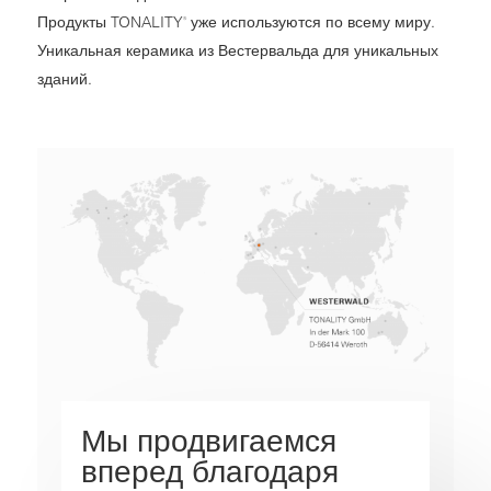
Продукты TONALITY
уже используются по всему миру.
®
Уникальная керамика из Вестервальда для уникальных
зданий.
Мы продвигаемся
вперед благодаря