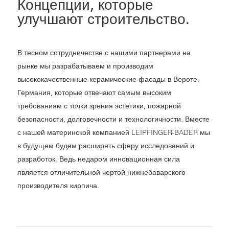
Концепции, которые
улучшают строительство.
В тесном сотрудничестве с нашими партнерами на
рынке мы разрабатываем и производим
высококачественные керамические фасады в Вероте,
Германия, которые отвечают самым высоким
требованиям с точки зрения эстетики, пожарной
безопасности, долговечности и технологичности. Вместе
с нашей материнской компанией LEIPFINGER-BADER мы
в будущем будем расширять сферу исследований и
разработок. Ведь недаром инновационная сила
является отличительной чертой нижнебаварского
производителя кирпича.