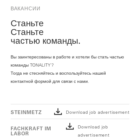
ВАКАНСИИ
Станьте
Станьте
частью команды.
Вы заинтересованы в работе и хотели бы стать частью
команды TONALITY
?
®
Тогда не стесняйтесь и воспользуйтесь нашей
контактной формой для связи с нами.
STEINMETZ
Download job advertisement
Download job
FACHKRAFT IM
LABOR
advertisement