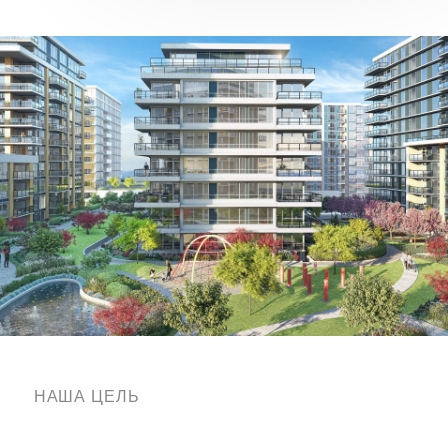
НАША ЦЕЛЬ