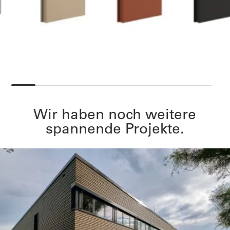
Wir haben noch weitere
spannende Projekte.