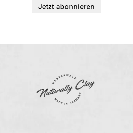
Jetzt abonnieren