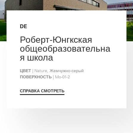
DE
Роберт-Юнгкская
общеобразовательна
я школа
ЦВЕТ
| Nature, Жемчужно-серый
ПОВЕРХНОСТЬ
| Mo-01-2
СПРАВКА СМОТРЕТЬ