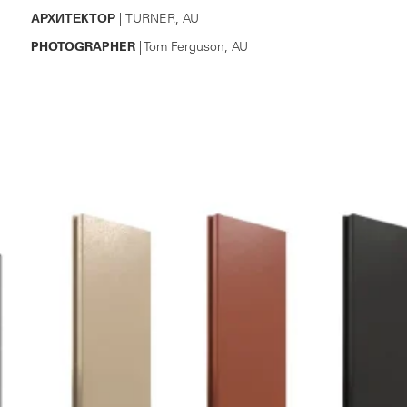
АРХИТЕКТОР
| TURNER, AU
PHOTOGRAPHER
| Tom Ferguson, AU