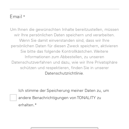
Email
*
Um Ihnen die gewünschten Inhalte bereitzustellen, müssen
wir Ihre persönlichen Daten speichern und verarbeiten.
Wenn Sie damit einverstanden sind, dass wir Ihre
persönlichen Daten für diesen Zweck speichern, aktivieren
Sie bitte das folgende Kontrollkästchen. Weitere
Informationen zum Abbestellen, zu unseren
Datenschutzverfahren und dazu, wie wir Ihre Privatsphäre
schützen und respektieren, finden Sie in unserer
Datenschutzrichtlinie
.
Ich stimme der Speicherung meiner Daten zu, um
andere Benachrichtigungen von TONALITY zu
erhalten.*
*