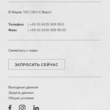
В Марке 100 | 56414 Верот
Телефон
|
+49 (0) 6435 909 99-0
Факс
|
+49 (0) 6435 909 99-30
Свяжитесь с нами
ЗАПРОСИТЬ СЕЙЧАС
Выходные данные
Защита данных
Общие условия