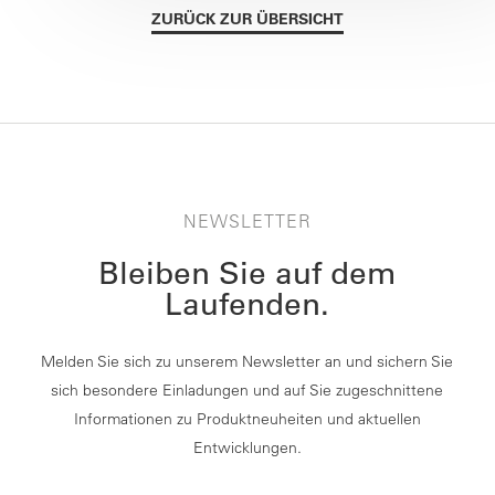
ZURÜCK ZUR ÜBERSICHT
NEWSLETTER
Bleiben Sie auf dem
Laufenden.
Melden Sie sich zu unserem Newsletter an und sichern Sie
sich besondere Einladungen und auf Sie zugeschnittene
Informationen zu Produktneuheiten und aktuellen
Entwicklungen.