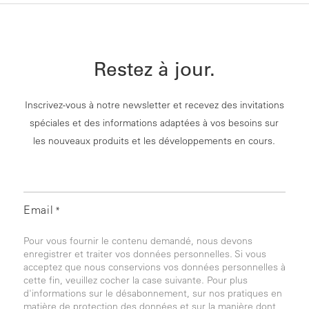
Restez à jour.
Inscrivez-vous à notre newsletter et recevez des invitations
spéciales et des informations adaptées à vos besoins sur
les nouveaux produits et les développements en cours.
Email
*
Pour vous fournir le contenu demandé, nous devons
enregistrer et traiter vos données personnelles. Si vous
acceptez que nous conservions vos données personnelles à
cette fin, veuillez cocher la case suivante. Pour plus
d'informations sur le désabonnement, sur nos pratiques en
matière de protection des données et sur la manière dont