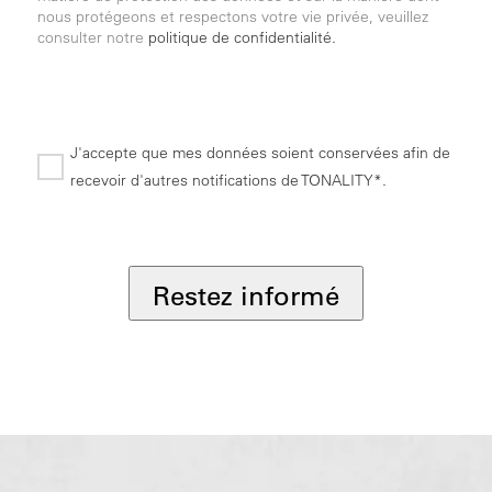
nous protégeons et respectons votre vie privée, veuillez
consulter notre
politique de confidentialité.
J'accepte que mes données soient conservées afin de
recevoir d'autres notifications de TONALITY*.
*
Restez informé