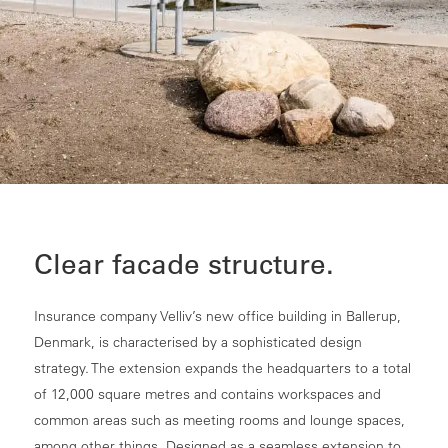
Clear facade structure.
Insurance company Velliv’s new office building in Ballerup,
Denmark, is characterised by a sophisticated design
strategy. The extension expands the headquarters to a total
of 12,000 square metres and contains workspaces and
common areas such as meeting rooms and lounge spaces,
among other things. Designed as a seamless extension to