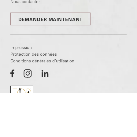
Nous contacter
DEMANDER MAINTENANT
Impression
Protection des données
Conditions générales d’utilisation