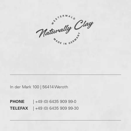
In der Mark 100 | 56414 Weroth
PHONE
|
+49 (0) 6435 909 99-0
TELEFAX
|
+49 (0) 6435 909 99-30