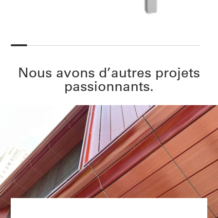
Nous avons d’autres projets
passionnants.