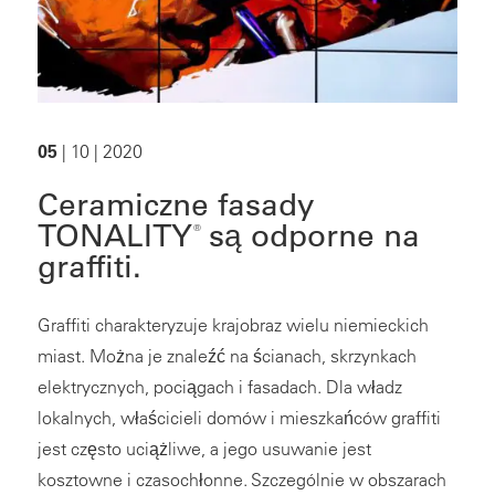
05
| 10 | 2020
Ceramiczne fasady
TONALITY
są odporne na
®
graffiti.
Graffiti charakteryzuje krajobraz wielu niemieckich
miast. Można je znaleźć na ścianach, skrzynkach
elektrycznych, pociągach i fasadach. Dla władz
lokalnych, właścicieli domów i mieszkańców graffiti
jest często uciążliwe, a jego usuwanie jest
kosztowne i czasochłonne. Szczególnie w obszarach