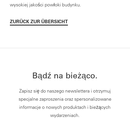
wysokiej jakości powłoki budynku.
ZURÜCK ZUR ÜBERSICHT
Bądź na bieżąco.
Zapisz się do naszego newslettera i otrzymuj
specjalne zaproszenia oraz spersonalizowane
informacje o nowych produktach i bieżących
wydarzeniach.