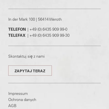
In der Mark 100 | 56414 Weroth
TELEFON
|
+49 (0) 6435 909 99-0
TELEFAX
|
+49 (0) 6435 909 99-30
Skontaktuj się z nami
ZAPYTAJ TERAZ
Impressum
Ochrona danych
AGB