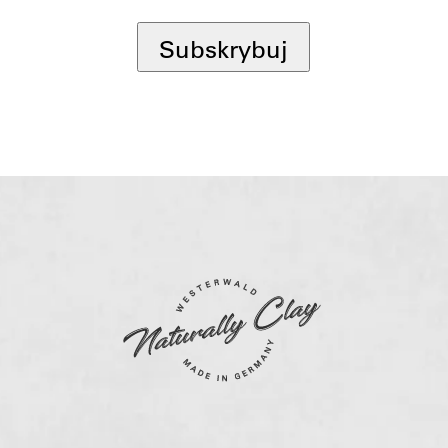
*
Subskrybuj