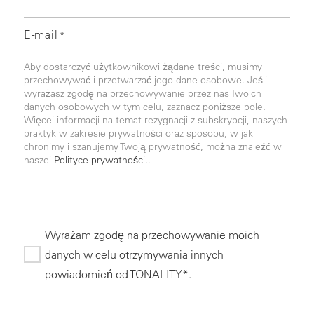
E-mail
*
Aby dostarczyć użytkownikowi żądane treści, musimy
przechowywać i przetwarzać jego dane osobowe. Jeśli
wyrażasz zgodę na przechowywanie przez nas Twoich
danych osobowych w tym celu, zaznacz poniższe pole.
Więcej informacji na temat rezygnacji z subskrypcji, naszych
praktyk w zakresie prywatności oraz sposobu, w jaki
chronimy i szanujemy Twoją prywatność, można znaleźć w
naszej
Polityce prywatności.
.
Wyrażam zgodę na przechowywanie moich
danych w celu otrzymywania innych
powiadomień od TONALITY*.