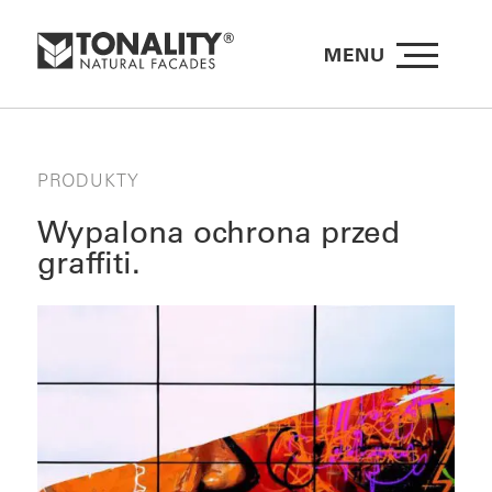
MENU
PRODUKTY
Wypalona ochrona przed
graffiti.