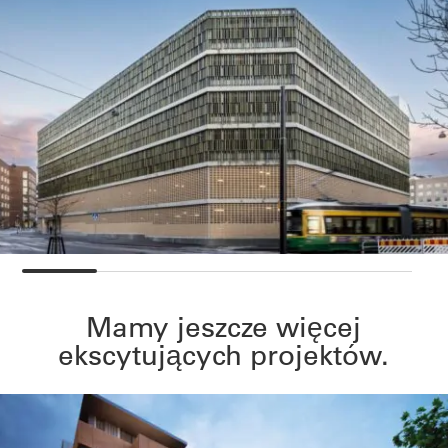
Mamy jeszcze więcej
ekscytujących projektów.