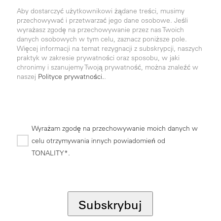
Aby dostarczyć użytkownikowi żądane treści, musimy
przechowywać i przetwarzać jego dane osobowe. Jeśli
wyrażasz zgodę na przechowywanie przez nas Twoich
danych osobowych w tym celu, zaznacz poniższe pole.
Więcej informacji na temat rezygnacji z subskrypcji, naszych
praktyk w zakresie prywatności oraz sposobu, w jaki
chronimy i szanujemy Twoją prywatność, można znaleźć w
naszej
Polityce prywatności.
.
Wyrażam zgodę na przechowywanie moich danych w
celu otrzymywania innych powiadomień od
TONALITY*.
*
Subskrybuj