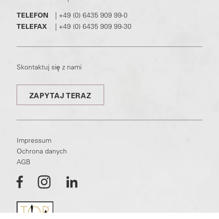
TELEFON
|
+49 (0) 6435 909 99-0
TELEFAX
|
+49 (0) 6435 909 99-30
Skontaktuj się z nami
ZAPYTAJ TERAZ
Impressum
Ochrona danych
AGB