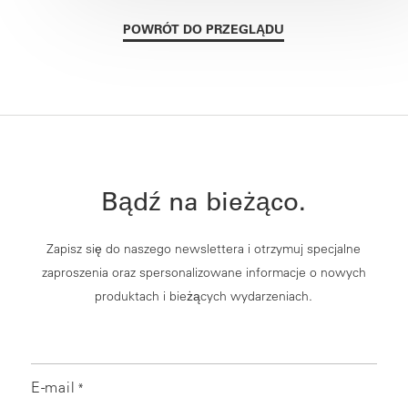
POWRÓT DO PRZEGLĄDU
Bądź na bieżąco.
Zapisz się do naszego newslettera i otrzymuj specjalne
zaproszenia oraz spersonalizowane informacje o nowych
produktach i bieżących wydarzeniach.
E-mail
*