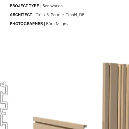
PROJECT TYPE
| Renovation
ARCHITECT
| Glück & Partner GmbH, DE
PHOTOGRAPHER
| Büro Magma