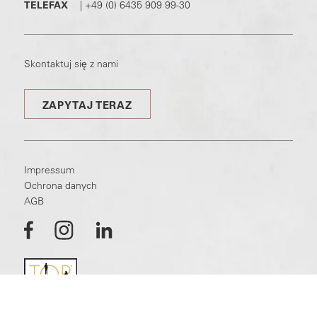
TELEFAX
|
+49 (0) 6435 909 99-30
Skontaktuj się z nami
ZAPYTAJ TERAZ
Impressum
Ochrona danych
AGB