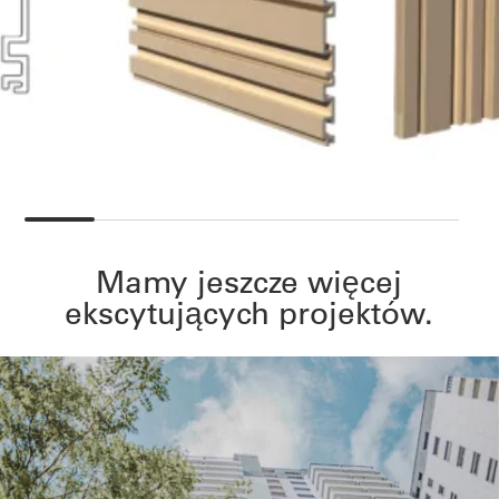
Mamy jeszcze więcej
ekscytujących projektów.