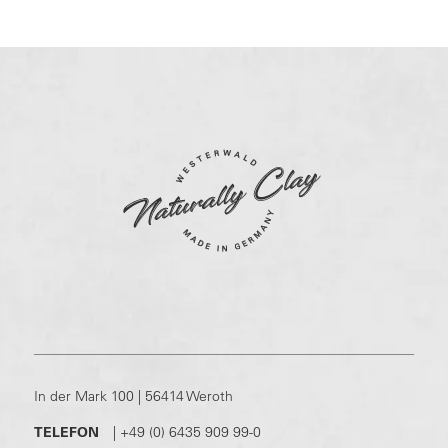
In der Mark 100 | 56414 Weroth
TELEFON
|
+49 (0) 6435 909 99-0