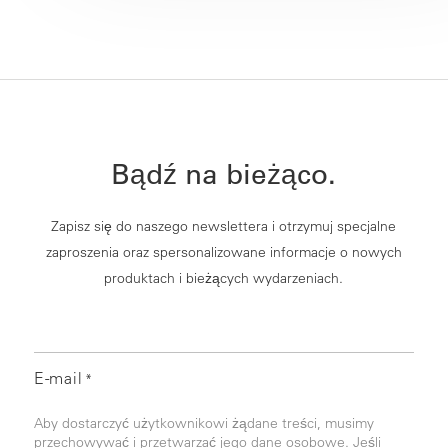
Bądź na bieżąco.
Zapisz się do naszego newslettera i otrzymuj specjalne
zaproszenia oraz spersonalizowane informacje o nowych
produktach i bieżących wydarzeniach.
E-mail
*
Aby dostarczyć użytkownikowi żądane treści, musimy
przechowywać i przetwarzać jego dane osobowe. Jeśli