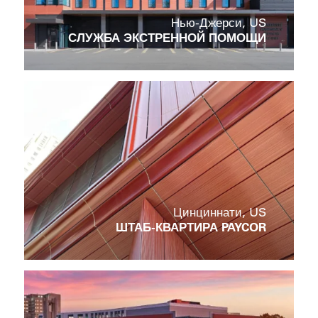
Нью-Джерси, US
СЛУЖБА ЭКСТРЕННОЙ ПОМОЩИ
Цинциннати, US
ШТАБ-КВАРТИРА PAYCOR