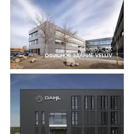
Баллеруп, DK
ОФИСНОЕ ЗДАНИЕ VELLIV