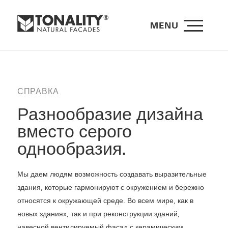
MENU
СПРАВКА
Разнообразие дизайна
вместо серого
однообразия.
Мы даем людям возможность создавать выразительные
здания, которые гармонируют с окружением и бережно
относятся к окружающей среде. Во всем мире, как в
новых зданиях, так и при реконструкции зданий,
навесной вентилируемый фасад с керамическим