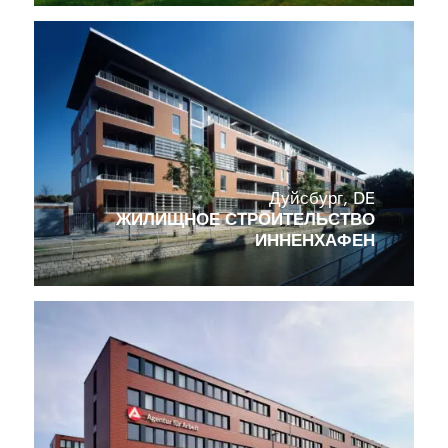
Дуйсбург, DE
ЖИЛИЩНОЕ СТРОИТЕЛЬСТВО
ИННЕНХАФЕН