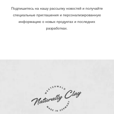
Подпишитесь на нашу рассылку новостей и получайте
специальные приглашения и персонализированную
информацию о новых продуктах и последних
разработках.