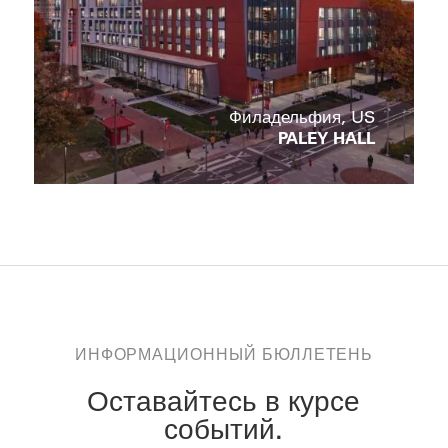
Филадельфия, US
PALEY HALL
ИНФОРМАЦИОННЫЙ БЮЛЛЕТЕНЬ
Оставайтесь в курсе
событий.