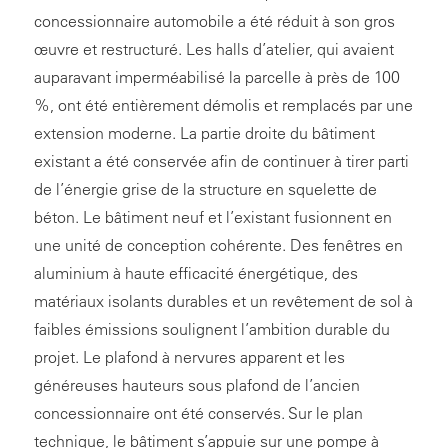
concessionnaire automobile a été réduit à son gros
œuvre et restructuré. Les halls d’atelier, qui avaient
auparavant imperméabilisé la parcelle à près de 100
%, ont été entièrement démolis et remplacés par une
extension moderne. La partie droite du bâtiment
existant a été conservée afin de continuer à tirer parti
de l’énergie grise de la structure en squelette de
béton. Le bâtiment neuf et l’existant fusionnent en
une unité de conception cohérente. Des fenêtres en
aluminium à haute efficacité énergétique, des
matériaux isolants durables et un revêtement de sol à
faibles émissions soulignent l’ambition durable du
projet. Le plafond à nervures apparent et les
généreuses hauteurs sous plafond de l’ancien
concessionnaire ont été conservés. Sur le plan
technique, le bâtiment s’appuie sur une pompe à