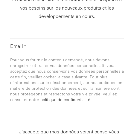
vos besoins sur les nouveaux produits et les
développements en cours.
Email
*
Pour vous fournir le contenu demandé, nous devons
enregistrer et traiter vos données personnelles. Si vous
acceptez que nous conservions vos données personnelles à
cette fin, veuillez cocher la case suivante. Pour plus
d'informations sur le désabonnement, sur nos pratiques en
matière de protection des données et sur la manière dont
nous protégeons et respectons votre vie privée, veuillez
consulter notre
politique de confidentialité.
J'accepte que mes données soient conservées