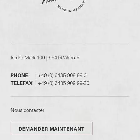
In der Mark 100 | 56414 Weroth
PHONE
|
+49 (0) 6435 909 99-0
TELEFAX
|
+49 (0) 6435 909 99-30
Nous contacter
DEMANDER MAINTENANT