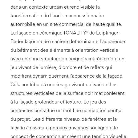
dans un contexte urbain et rend visible la
transformation de l’ancien concessionnaire
automobile en un site commercial de haute qualité.
La façade en céramique TONALITY® de Leipfinger-
Bader façonne de manière déterminante l’apparence
du bâtiment : des éléments à orientation verticale
avec une fine structure en peigne rainurée créent un
jeu vivant de lumière, d’ombre et de reflets qui
modifient dynamiquement l’apparence de la façade.
Cela contribue à une image vivante et variée. Les
structures verticales de la surface noir mat confèrent
à la façade profondeur et texture. Le jeu des
contrastes constitue un motif de conception central
du projet. Les différents niveaux de fenêtres et la
façade à ossature poteaux-traverses soulignent le
concept de conception et créent une tension visuelle