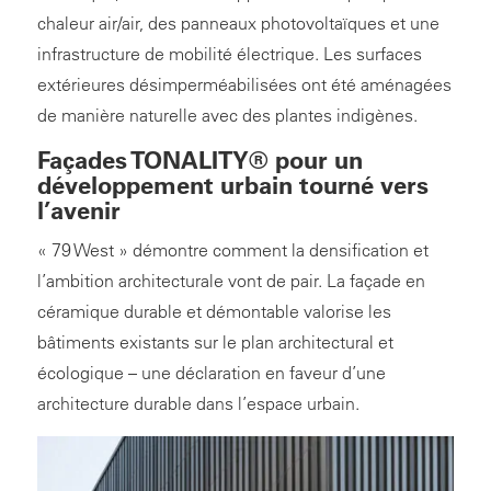
chaleur air/air, des panneaux photovoltaïques et une
infrastructure de mobilité électrique. Les surfaces
extérieures désimperméabilisées ont été aménagées
de manière naturelle avec des plantes indigènes.
Façades TONALITY® pour un
développement urbain tourné vers
l’avenir
« 79 West » démontre comment la densification et
l’ambition architecturale vont de pair. La façade en
céramique durable et démontable valorise les
bâtiments existants sur le plan architectural et
écologique – une déclaration en faveur d’une
architecture durable dans l’espace urbain.