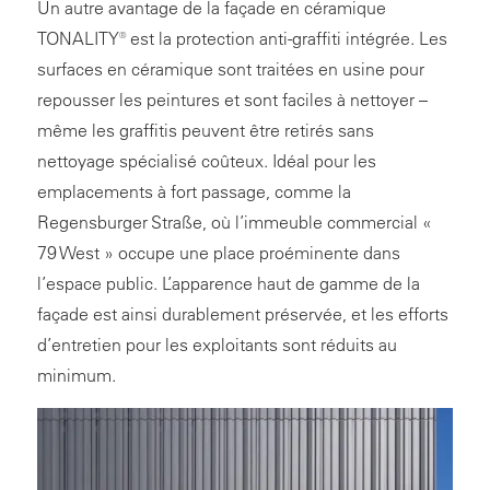
Un autre avantage de la façade en céramique
TONALITY® est la protection anti-graffiti intégrée. Les
surfaces en céramique sont traitées en usine pour
repousser les peintures et sont faciles à nettoyer –
même les graffitis peuvent être retirés sans
nettoyage spécialisé coûteux. Idéal pour les
emplacements à fort passage, comme la
Regensburger Straße, où l’immeuble commercial «
79 West » occupe une place proéminente dans
l’espace public. L’apparence haut de gamme de la
façade est ainsi durablement préservée, et les efforts
d’entretien pour les exploitants sont réduits au
minimum.