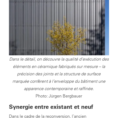
Dans le détail, on découvre la qualité d’exécution des
éléments en céramique fabriqués sur mesure – la
précision des joints et la structure de surface
marquée confèrent à l’enveloppe du bâtiment une
apparence contemporaine et raffinée.
Photo: Jürgen Bergbauer
Synergie entre existant et neuf
Dans le cadre de la reconversion, l’ancien