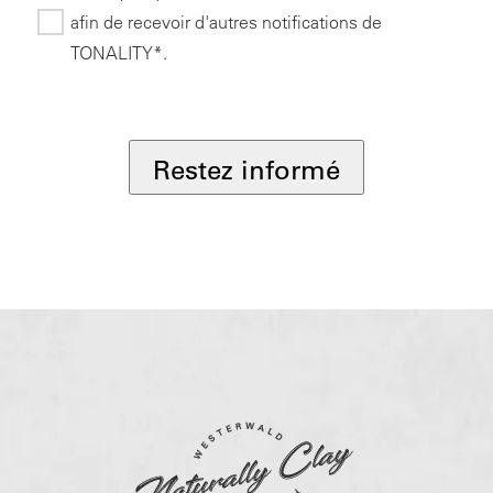
afin de recevoir d'autres notifications de
TONALITY*.
*
Restez informé