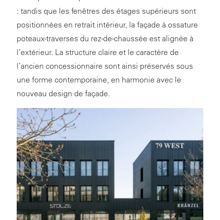
: tandis que les fenêtres des étages supérieurs sont
positionnées en retrait intérieur, la façade à ossature
poteaux-traverses du rez-de-chaussée est alignée à
l’extérieur. La structure claire et le caractère de
l’ancien concessionnaire sont ainsi préservés sous
une forme contemporaine, en harmonie avec le
nouveau design de façade.