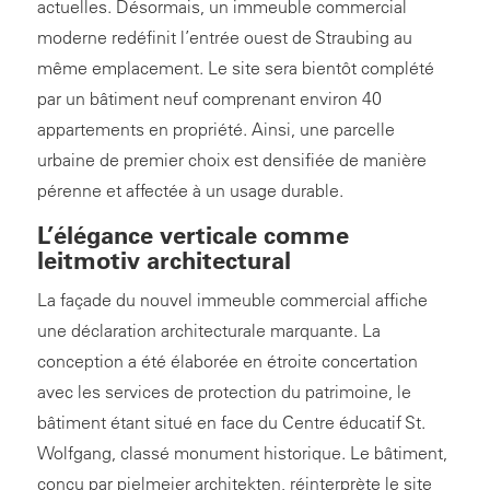
actuelles. Désormais, un immeuble commercial
moderne redéfinit l’entrée ouest de Straubing au
même emplacement. Le site sera bientôt complété
par un bâtiment neuf comprenant environ 40
appartements en propriété. Ainsi, une parcelle
urbaine de premier choix est densifiée de manière
pérenne et affectée à un usage durable.
L’élégance verticale comme
leitmotiv architectural
La façade du nouvel immeuble commercial affiche
une déclaration architecturale marquante. La
conception a été élaborée en étroite concertation
avec les services de protection du patrimoine, le
bâtiment étant situé en face du Centre éducatif St.
Wolfgang, classé monument historique. Le bâtiment,
conçu par pielmeier architekten, réinterprète le site