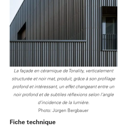
La façade en céramique de Tonality, verticalement
structurée et noir mat, produit, grâce à son profilage
profond et intéressant, un effet changeant entre un
noir profond et de subtiles réflexions selon l’angle
d’incidence de la lumière.
Photo: Jürgen Bergbauer
Fiche technique