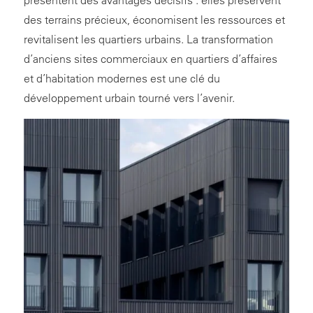
des terrains précieux, économisent les ressources et
revitalisent les quartiers urbains. La transformation
d’anciens sites commerciaux en quartiers d’affaires
et d’habitation modernes est une clé du
développement urbain tourné vers l’avenir.