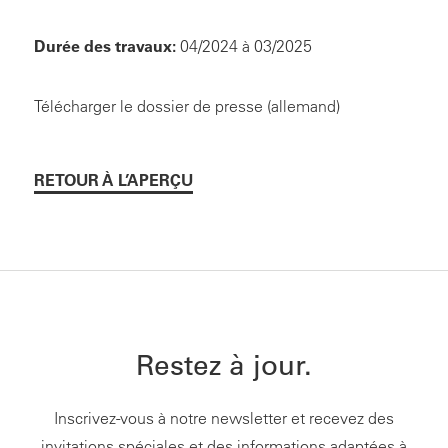
Durée des travaux:
04/2024 à 03/2025
Télécharger le dossier de presse (allemand)
RETOUR À L’APERÇU
Restez à jour.
Inscrivez-vous à notre newsletter et recevez des
invitations spéciales et des informations adaptées à