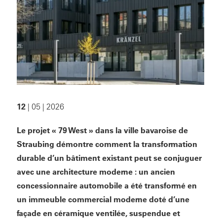
12
| 05 | 2026
Le projet « 79 West » dans la ville bavaroise de
Straubing démontre comment la transformation
durable d’un bâtiment existant peut se conjuguer
avec une architecture moderne : un ancien
concessionnaire automobile a été transformé en
un immeuble commercial moderne doté d’une
façade en céramique ventilée, suspendue et