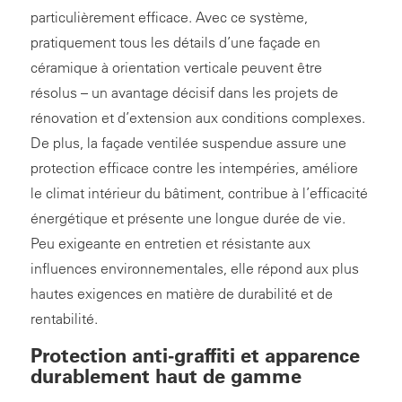
particulièrement efficace. Avec ce système,
pratiquement tous les détails d’une façade en
céramique à orientation verticale peuvent être
résolus – un avantage décisif dans les projets de
rénovation et d’extension aux conditions complexes.
De plus, la façade ventilée suspendue assure une
protection efficace contre les intempéries, améliore
le climat intérieur du bâtiment, contribue à l’efficacité
énergétique et présente une longue durée de vie.
Peu exigeante en entretien et résistante aux
influences environnementales, elle répond aux plus
hautes exigences en matière de durabilité et de
rentabilité.
Protection anti-graffiti et apparence
durablement haut de gamme