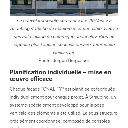
Le nouvel immeuble commercial « 79 West » à
Straubing s’affiche de manière inconfondable avec sa
nouvelle façade en céramique de Tonality. Rien ne
rappelle plus l’ancien concessionnaire automobile
vieillissant.
Photo: Jürgen Bergbauer
Planification individuelle – mise en
œuvre efficace
Chaque façade TONALITY® est planifiée et fabriquée
individuellement pour chaque projet. À Straubing, un
système spécialement développé pour la pose
verticale des éléments a été utilisé. La sous-structure
précisément coordonnée, composée de consoles