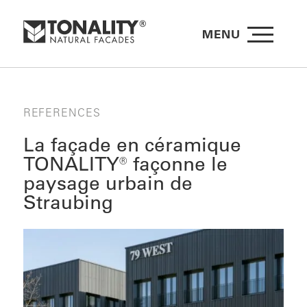
MENU
REFERENCES
La façade en céramique
TONALITY® façonne le
paysage urbain de
Straubing