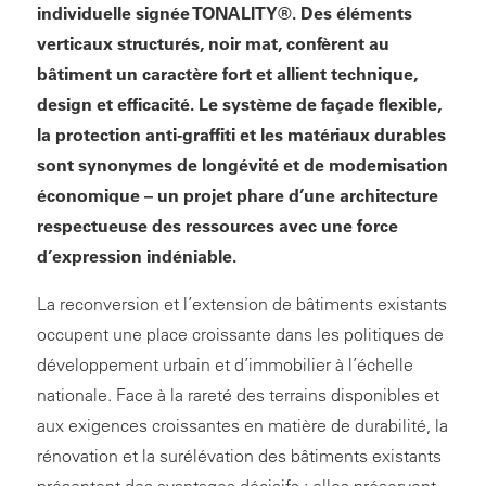
individuelle signée TONALITY®. Des éléments
verticaux structurés, noir mat, confèrent au
bâtiment un caractère fort et allient technique,
design et efficacité. Le système de façade flexible,
la protection anti-graffiti et les matériaux durables
sont synonymes de longévité et de modernisation
économique – un projet phare d’une architecture
respectueuse des ressources avec une force
d’expression indéniable.
La reconversion et l’extension de bâtiments existants
occupent une place croissante dans les politiques de
développement urbain et d’immobilier à l’échelle
nationale. Face à la rareté des terrains disponibles et
aux exigences croissantes en matière de durabilité, la
rénovation et la surélévation des bâtiments existants
présentent des avantages décisifs : elles préservent