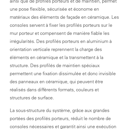
ainsi que de profilés porteurs et de maintien, permet
une pose flexible, sécurisée et économe en
matériaux des éléments de façade en céramique. Les
consoles servent à fixer les profilés porteurs sur le
mur porteur et compensent de manière fiable les
irrégularités. Des profilés porteurs en aluminium à
orientation verticale reprennent la charge des
éléments en céramique et la transmettent à la
structure. Des profilés de maintien spéciaux
permettent une fixation dissimulée et donc invisible
des panneaux en céramique, qui peuvent être
réalisés dans différents formats, couleurs et
structures de surface.
La sous-structure du système, grâce aux grandes
portées des profilés porteurs, réduit le nombre de
consoles nécessaires et garantit ainsi une exécution