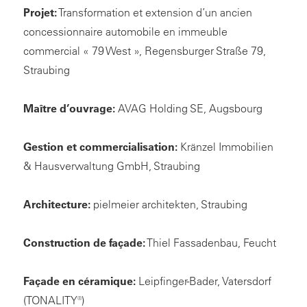
Projet:
Transformation et extension d’un ancien
concessionnaire automobile en immeuble
commercial « 79 West », Regensburger Straße 79,
Straubing
Maître d’ouvrage:
AVAG Holding SE, Augsbourg
Gestion et commercialisation:
Kränzel Immobilien
& Hausverwaltung GmbH, Straubing
Architecture:
pielmeier architekten, Straubing
Construction de façade:
Thiel Fassadenbau, Feucht
Façade en céramique:
Leipfinger-Bader, Vatersdorf
(TONALITY®)