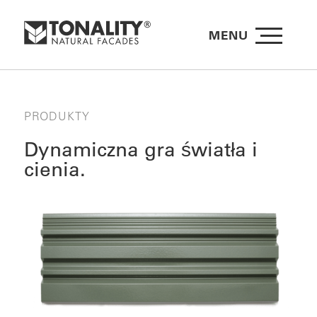
MENU
PRODUKTY
Dynamiczna gra światła i
cienia.