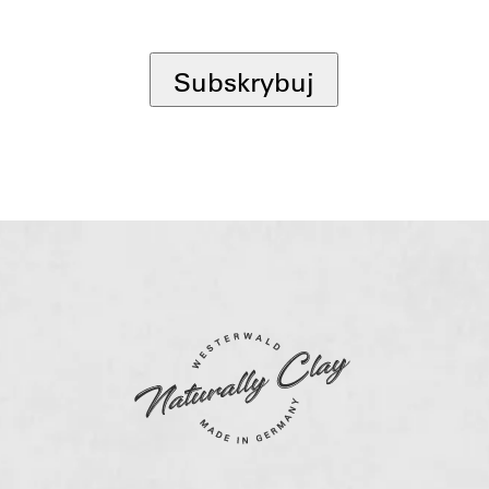
*
Subskrybuj