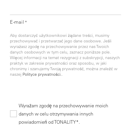
E-mail
*
Aby dostarczyć użytkownikowi żądane treści, musimy
przechowywać i przetwarzać jego dane osobowe. Jeśli
wyrażasz zgodę na przechowywanie przez nas Twoich
danych osobowych w tym celu, zaznacz poniższe pole.
Więcej informacji na temat rezygnacji z subskrypcji, naszych
praktyk w zakresie prywatności oraz sposobu, w jaki
chronimy i szanujemy Twoją prywatność, można znaleźć w
naszej
Polityce prywatności.
.
Wyrażam zgodę na przechowywanie moich
danych w celu otrzymywania innych
powiadomień od TONALITY*.