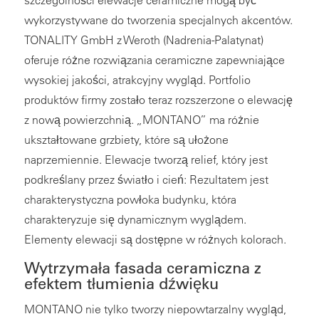
wykorzystywane do tworzenia specjalnych akcentów.
TONALITY GmbH z Weroth (Nadrenia-Palatynat)
oferuje różne rozwiązania ceramiczne zapewniające
wysokiej jakości, atrakcyjny wygląd. Portfolio
produktów firmy zostało teraz rozszerzone o elewację
z nową powierzchnią. „MONTANO” ma różnie
ukształtowane grzbiety, które są ułożone
naprzemiennie. Elewacje tworzą relief, który jest
podkreślany przez światło i cień: Rezultatem jest
charakterystyczna powłoka budynku, która
charakteryzuje się dynamicznym wyglądem.
Elementy elewacji są dostępne w różnych kolorach.
Wytrzymała fasada ceramiczna z
efektem tłumienia dźwięku
MONTANO nie tylko tworzy niepowtarzalny wygląd,