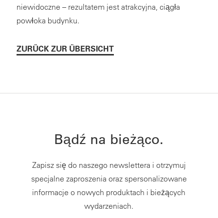
niewidoczne – rezultatem jest atrakcyjna, ciągła
powłoka budynku.
ZURÜCK ZUR ÜBERSICHT
Bądź na bieżąco.
Zapisz się do naszego newslettera i otrzymuj
specjalne zaproszenia oraz spersonalizowane
informacje o nowych produktach i bieżących
wydarzeniach.