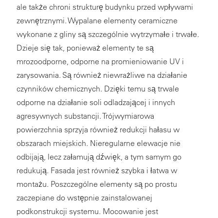
ale także chroni strukturę budynku przed wpływami
zewnętrznymi. Wypalane elementy ceramiczne
wykonane z gliny są szczególnie wytrzymałe i trwałe.
Dzieje się tak, ponieważ elementy te są
mrozoodporne, odporne na promieniowanie UV i
zarysowania. Są również niewrażliwe na działanie
czynników chemicznych. Dzięki temu są trwale
odporne na działanie soli odladzającej i innych
agresywnych substancji. Trójwymiarowa
powierzchnia sprzyja również redukcji hałasu w
obszarach miejskich. Nieregularne elewacje nie
odbijają, lecz załamują dźwięk, a tym samym go
redukują. Fasada jest również szybka i łatwa w
montażu. Poszczególne elementy są po prostu
zaczepiane do wstępnie zainstalowanej
podkonstrukcji systemu. Mocowanie jest