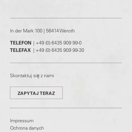
In der Mark 100 | 56414 Weroth
TELEFON
|
+49 (0) 6435 909 99-0
TELEFAX
|
+49 (0) 6435 909 99-30
Skontaktuj się z nami
ZAPYTAJ TERAZ
Impressum
Ochrona danych