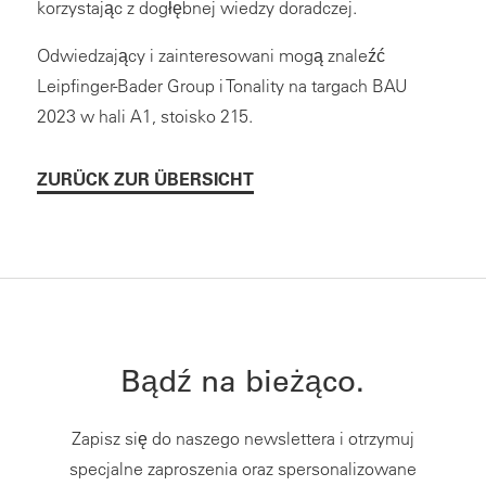
korzystając z dogłębnej wiedzy doradczej.
Odwiedzający i zainteresowani mogą znaleźć
Leipfinger-Bader Group i Tonality na targach BAU
2023 w hali A1, stoisko 215.
ZURÜCK ZUR ÜBERSICHT
Bądź na bieżąco.
Zapisz się do naszego newslettera i otrzymuj
specjalne zaproszenia oraz spersonalizowane