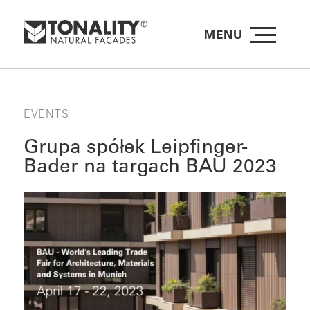
MENU
EVENTS
Grupa spółek Leipfinger-
Bader na targach BAU 2023