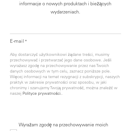
informacje o nowych produktach i bieżących
wydarzeniach.
E-mail
*
Aby dostarczyć użytkownikowi żądane treści, musimy
przechowywać i przetwarzać jego dane osobowe. Jeśli
wyrażasz zgodę na przechowywanie przez nas Twoich
danych osobowych w tym celu, zaznacz poniższe pole.
Więcej informacji na temat rezygnacji z subskrypcji, naszych
praktyk w zakresie prywatności oraz sposobu, w jaki
chronimy i szanujemy Twoją prywatność, można znaleźć w
naszej
Polityce prywatności.
.
Wyrażam zgodę na przechowywanie moich