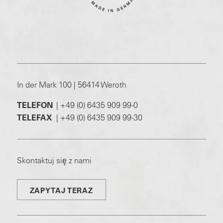
In der Mark 100 | 56414 Weroth
TELEFON
|
+49 (0) 6435 909 99-0
TELEFAX
|
+49 (0) 6435 909 99-30
Skontaktuj się z nami
ZAPYTAJ TERAZ