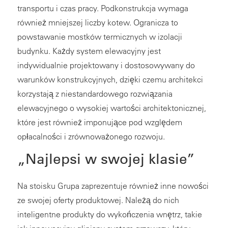
transportu i czas pracy. Podkonstrukcja wymaga
również mniejszej liczby kotew. Ogranicza to
powstawanie mostków termicznych w izolacji
budynku. Każdy system elewacyjny jest
indywidualnie projektowany i dostosowywany do
warunków konstrukcyjnych, dzięki czemu architekci
korzystają z niestandardowego rozwiązania
elewacyjnego o wysokiej wartości architektonicznej,
które jest również imponujące pod względem
opłacalności i zrównoważonego rozwoju.
„Najlepsi w swojej klasie”
Na stoisku Grupa zaprezentuje również inne nowości
ze swojej oferty produktowej. Należą do nich
inteligentne produkty do wykończenia wnętrz, takie