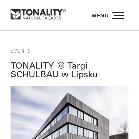
MENU
EVENTS
TONALITY @ Targi
SCHULBAU w Lipsku