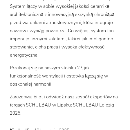
System łączy w sobie wysokiej jakości ceramikę
architektoniczną z innowacyjną skrzynką chroniącą
przed warunkami atmosferycznymi, która integruje
nawiew i wyciąg powietrza. Co więcej, system ten
imponuje licznymi zaletami, takimi jak inteligentne
sterowanie, cicha praca i wysoka efektywność
energetyczna.
Przekonaj się na naszym stoisku 27, jak
funkcjonalność wentylacji i estetyka łączą się w
doskonałej harmonii.
Zarezerwuj bilet i odwiedź nasz zespół ekspertów na
targach SCHULBAU w Lipsku:
SCHULBAU Leipzig
2025
.