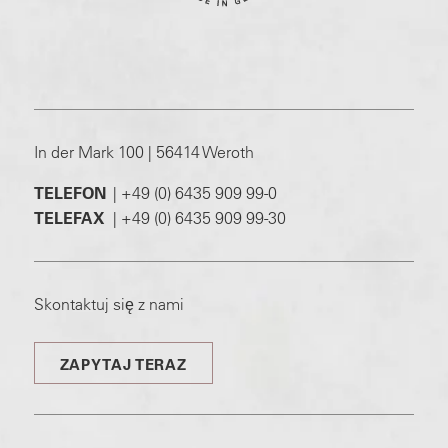
In der Mark 100 | 56414 Weroth
TELEFON
|
+49 (0) 6435 909 99-0
TELEFAX
|
+49 (0) 6435 909 99-30
Skontaktuj się z nami
ZAPYTAJ TERAZ