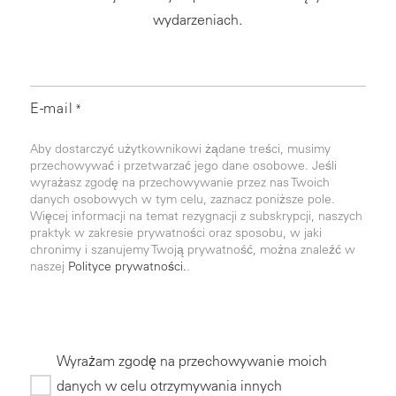
wydarzeniach.
E-mail
*
Aby dostarczyć użytkownikowi żądane treści, musimy
przechowywać i przetwarzać jego dane osobowe. Jeśli
wyrażasz zgodę na przechowywanie przez nas Twoich
danych osobowych w tym celu, zaznacz poniższe pole.
Więcej informacji na temat rezygnacji z subskrypcji, naszych
praktyk w zakresie prywatności oraz sposobu, w jaki
chronimy i szanujemy Twoją prywatność, można znaleźć w
naszej
Polityce prywatności.
.
Wyrażam zgodę na przechowywanie moich
danych w celu otrzymywania innych