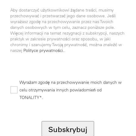
Aby dostarczyć użytkownikowi żądane treści, musimy
przechowywać i przetwarzać jego dane osobowe. Jeśli
wyrażasz zgodę na przechowywanie przez nas Twoich
danych osobowych w tym celu, zaznacz poniższe pole.
Więcej informacji na temat rezygnacji z subskrypcji, naszych
praktyk w zakresie prywatności oraz sposobu, w jaki
chronimy i szanujemy Twoją prywatność, można znaleźć w
naszej
Polityce prywatności.
.
Wyrażam zgodę na przechowywanie moich danych w
celu otrzymywania innych powiadomień od
TONALITY*.
*
Subskrybuj