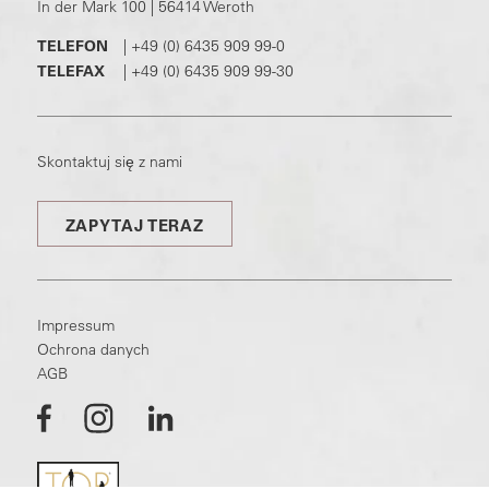
In der Mark 100 | 56414 Weroth
TELEFON
|
+49 (0) 6435 909 99-0
TELEFAX
|
+49 (0) 6435 909 99-30
Skontaktuj się z nami
ZAPYTAJ TERAZ
Impressum
Ochrona danych
AGB