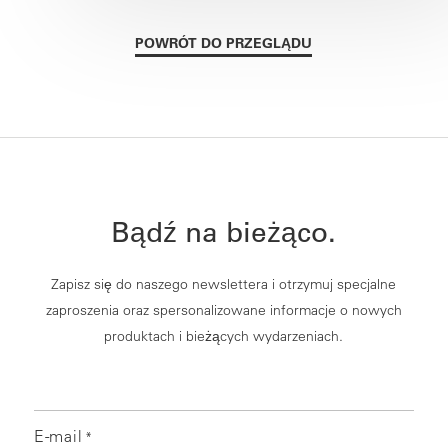
POWRÓT DO PRZEGLĄDU
Bądź na bieżąco.
Zapisz się do naszego newslettera i otrzymuj specjalne
zaproszenia oraz spersonalizowane informacje o nowych
produktach i bieżących wydarzeniach.
E-mail
*