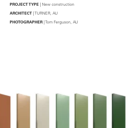
PROJECT TYPE
| New construction
ARCHITECT
| TURNER, AU
PHOTOGRAPHER
| Tom Ferguson, AU