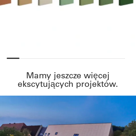
Mamy jeszcze więcej
ekscytujących projektów.