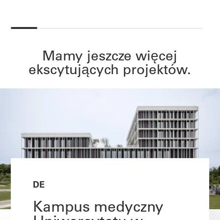
Mamy jeszcze więcej
ekscytujących projektów.
DE
Kampus medyczny