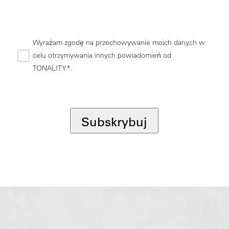
Wyrażam zgodę na przechowywanie moich danych w
celu otrzymywania innych powiadomień od
TONALITY*.
*
Subskrybuj