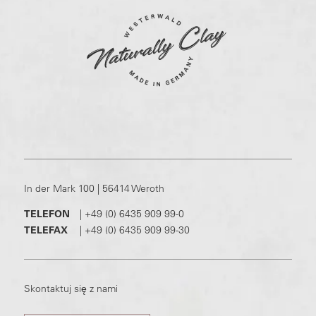
In der Mark 100 | 56414 Weroth
TELEFON
|
+49 (0) 6435 909 99-0
TELEFAX
|
+49 (0) 6435 909 99-30
Skontaktuj się z nami