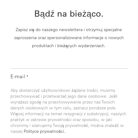
Bądź na bieżąco.
Zapisz się do naszego newslettera i otrzymuj specjalne
zaproszenia oraz spersonalizowane informacje o nowych
produktach i bieżących wydarzeniach.
E-mail
*
Aby dostarczyć użytkownikowi żądane treści, musimy
przechowywać i przetwarzać jego dane osobowe. Jeśli
wyrażasz zgodę na przechowywanie przez nas Twoich
danych osobowych w tym celu, zaznacz poniższe pole.
Więcej informacji na temat rezygnacji z subskrypcji, naszych
praktyk w zakresie prywatności oraz sposobu, w jaki
chronimy i szanujemy Twoją prywatność, można znaleźć w
naszej
Polityce prywatności.
.