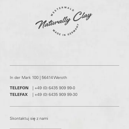
In der Mark 100 | 56414 Weroth
TELEFON
|
+49 (0) 6435 909 99-0
TELEFAX
|
+49 (0) 6435 909 99-30
Skontaktuj się z nami