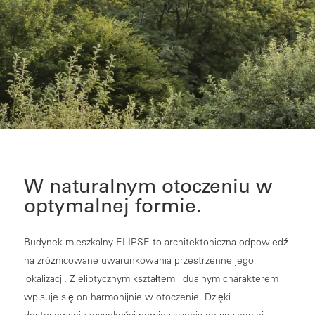
W naturalnym otoczeniu w
optymalnej formie.
Budynek mieszkalny ELIPSE to architektoniczna odpowiedź
na zróżnicowane uwarunkowania przestrzenne jego
lokalizacji. Z eliptycznym kształtem i dualnym charakterem
wpisuje się on harmonijnie w otoczenie. Dzięki
dostosowaniu wysokości pomieszczenia do sąsiedniej