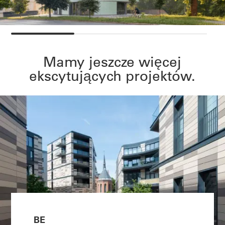
Mamy jeszcze więcej
ekscytujących projektów.
BE