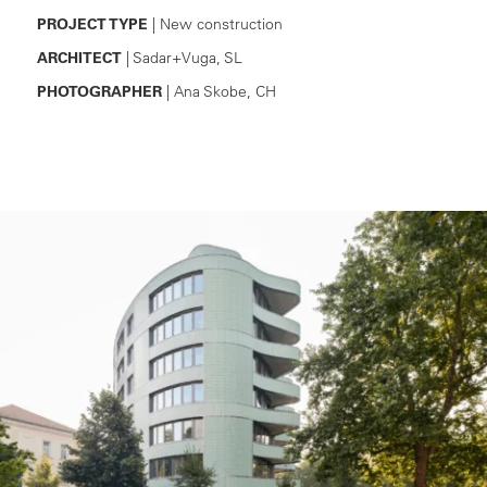
PROJECT TYPE
| New construction
ARCHITECT
| Sadar+Vuga, SL
PHOTOGRAPHER
| Ana Skobe, CH