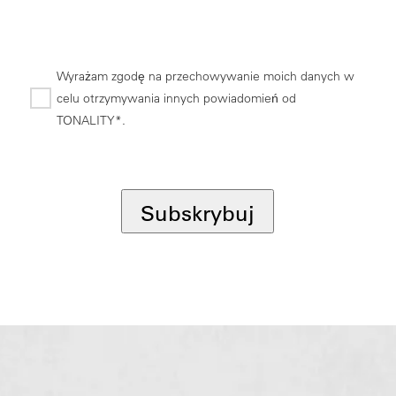
Wyrażam zgodę na przechowywanie moich danych w
celu otrzymywania innych powiadomień od
TONALITY*.
*
Subskrybuj