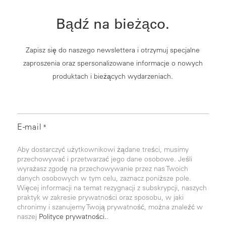
Bądź na bieżąco.
Zapisz się do naszego newslettera i otrzymuj specjalne
zaproszenia oraz spersonalizowane informacje o nowych
produktach i bieżących wydarzeniach.
E-mail
*
Aby dostarczyć użytkownikowi żądane treści, musimy
przechowywać i przetwarzać jego dane osobowe. Jeśli
wyrażasz zgodę na przechowywanie przez nas Twoich
danych osobowych w tym celu, zaznacz poniższe pole.
Więcej informacji na temat rezygnacji z subskrypcji, naszych
praktyk w zakresie prywatności oraz sposobu, w jaki
chronimy i szanujemy Twoją prywatność, można znaleźć w
naszej
Polityce prywatności.
.