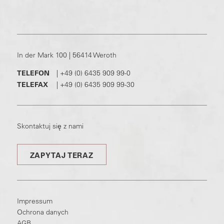
In der Mark 100 | 56414 Weroth
TELEFON
|
+49 (0) 6435 909 99-0
TELEFAX
|
+49 (0) 6435 909 99-30
Skontaktuj się z nami
ZAPYTAJ TERAZ
Impressum
Ochrona danych
AGB