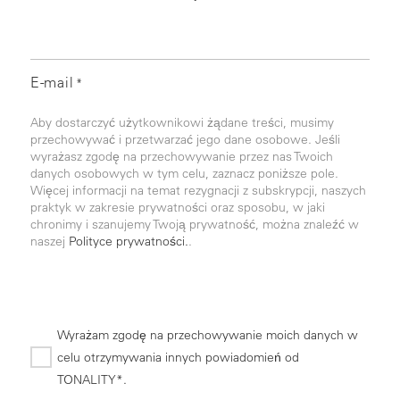
E-mail
*
Aby dostarczyć użytkownikowi żądane treści, musimy
przechowywać i przetwarzać jego dane osobowe. Jeśli
wyrażasz zgodę na przechowywanie przez nas Twoich
danych osobowych w tym celu, zaznacz poniższe pole.
Więcej informacji na temat rezygnacji z subskrypcji, naszych
praktyk w zakresie prywatności oraz sposobu, w jaki
chronimy i szanujemy Twoją prywatność, można znaleźć w
naszej
Polityce prywatności.
.
Wyrażam zgodę na przechowywanie moich danych w
celu otrzymywania innych powiadomień od
TONALITY*.