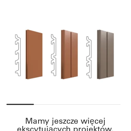
Mamy jeszcze więcej
ekscytujących projektów.