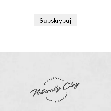
*
Subskrybuj