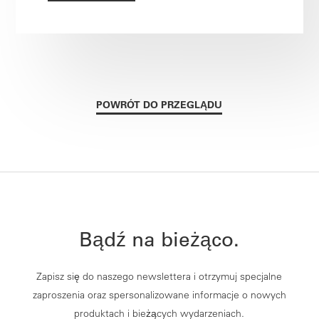
POWRÓT DO PRZEGLĄDU
Bądź na bieżąco.
Zapisz się do naszego newslettera i otrzymuj specjalne
zaproszenia oraz spersonalizowane informacje o nowych
produktach i bieżących wydarzeniach.