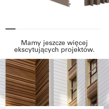
Mamy jeszcze więcej
ekscytujących projektów.