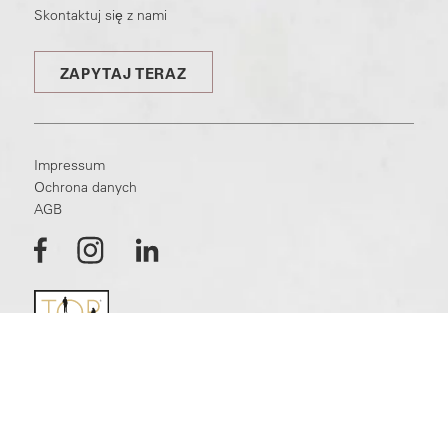
Skontaktuj się z nami
ZAPYTAJ TERAZ
Impressum
Ochrona danych
AGB