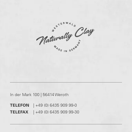
In der Mark 100 | 56414 Weroth
TELEFON
|
+49 (0) 6435 909 99-0
TELEFAX
|
+49 (0) 6435 909 99-30