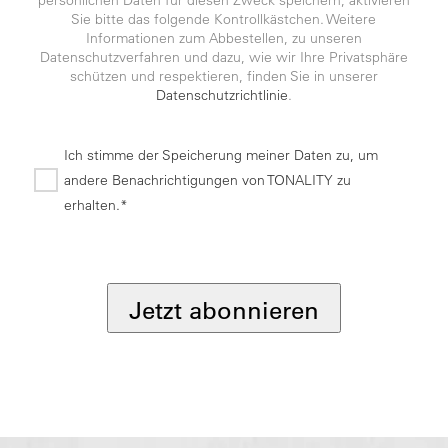
Sie bitte das folgende Kontrollkästchen. Weitere
Informationen zum Abbestellen, zu unseren
Datenschutzverfahren und dazu, wie wir Ihre Privatsphäre
schützen und respektieren, finden Sie in unserer
Datenschutzrichtlinie
.
Ich stimme der Speicherung meiner Daten zu, um
andere Benachrichtigungen von TONALITY zu
erhalten.*
*
Jetzt abonnieren