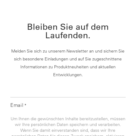
Bleiben Sie auf dem
Laufenden.
Melden Sie sich zu unserem Newsletter an und sichern Sie
sich besondere Einladungen und auf Sie zugeschnittene
Informationen zu Produktneuheiten und aktuellen
Entwicklungen.
Email
*
Um Ihnen die gewünschten Inhalte bereitzustellen, müssen
wir Ihre persönlichen Daten speichern und verarbeiten.
Wenn Sie damit einverstanden sind, dass wir Ihre
persönlichen Daten für diesen Zweck speichern, aktivieren