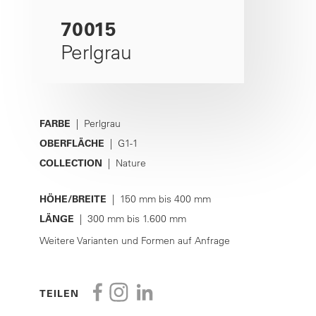
70015
Perlgrau
FARBE
| Perlgrau
OBERFLÄCHE
| G1-1
COLLECTION
| Nature
HÖHE/BREITE
| 150 mm bis 400 mm
LÄNGE
| 300 mm bis 1.600 mm
Weitere Varianten und Formen auf Anfrage
TEILEN