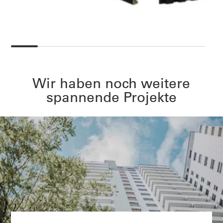
Wir haben noch weitere
spannende Projekte