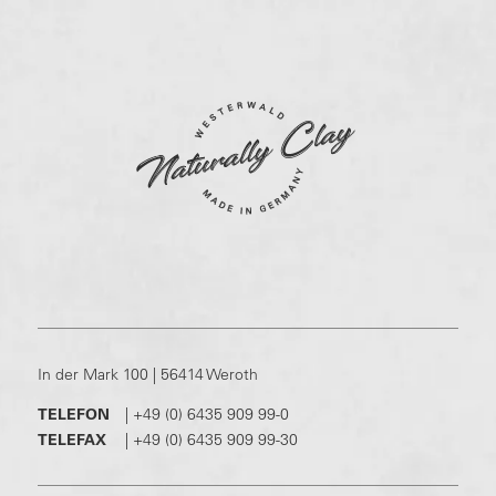
In der Mark 100 | 56414 Weroth
TELEFON
|
+49 (0) 6435 909 99-0
TELEFAX
|
+49 (0) 6435 909 99-30