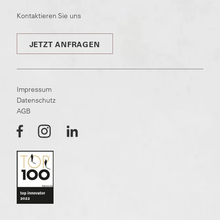
Kontaktieren Sie uns
JETZT ANFRAGEN
Impressum
Datenschutz
AGB