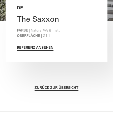
DE
The Saxxon
FARBE
| Nature, Weiß matt
OBERFLÄCHE
| G1-1
REFERENZ ANSEHEN
ZURÜCK ZUR ÜBERSICHT