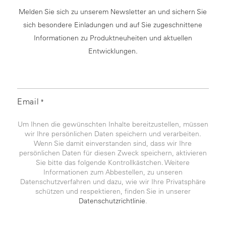
Melden Sie sich zu unserem Newsletter an und sichern Sie
sich besondere Einladungen und auf Sie zugeschnittene
Informationen zu Produktneuheiten und aktuellen
Entwicklungen.
Email
*
Um Ihnen die gewünschten Inhalte bereitzustellen, müssen
wir Ihre persönlichen Daten speichern und verarbeiten.
Wenn Sie damit einverstanden sind, dass wir Ihre
persönlichen Daten für diesen Zweck speichern, aktivieren
Sie bitte das folgende Kontrollkästchen. Weitere
Informationen zum Abbestellen, zu unseren
Datenschutzverfahren und dazu, wie wir Ihre Privatsphäre
schützen und respektieren, finden Sie in unserer
Datenschutzrichtlinie
.