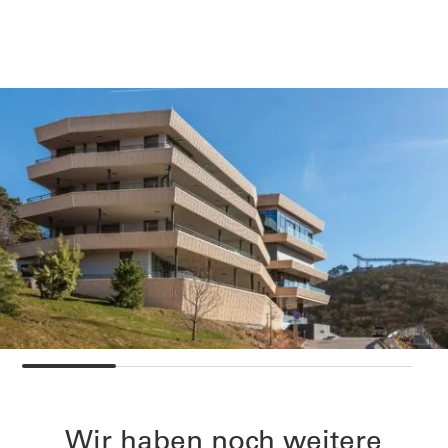
Wir haben noch weitere