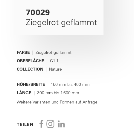
70029
Ziegelrot geflammt
FARBE
| Ziegelrot geflammt
OBERFLÄCHE
| G1-1
COLLECTION
| Nature
HÖHE/BREITE
| 150 mm bis 400 mm
LÄNGE
| 300 mm bis 1.600 mm
Weitere Varianten und Formen auf Anfrage
TEILEN