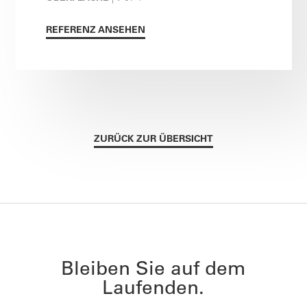
REFERENZ ANSEHEN
ZURÜCK ZUR ÜBERSICHT
Bleiben Sie auf dem
Laufenden.