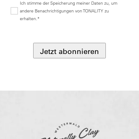
Ich stimme der Speicherung meiner Daten zu, um
andere Benachrichtigungen von TONALITY zu
erhalten.*
*
Jetzt abonnieren