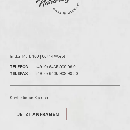
In der Mark 100 | 56414 Weroth
TELEFON
|
+49 (0) 6435 909 99-0
TELEFAX
|
+49 (0) 6435 909 99-30
Kontaktieren Sie uns
JETZT ANFRAGEN