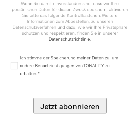
Wenn Sie damit einverstanden sind, dass wir Ihre
persönlichen Daten für diesen Zweck speichern, aktivieren
Sie bitte das folgende Kontrollkästchen. Weitere
Informationen zum Abbestellen, zu unseren
Datenschutzverfahren und dazu, wie wir Ihre Privatsphäre
schützen und respektieren, finden Sie in unserer
Datenschutzrichtlinie
.
Ich stimme der Speicherung meiner Daten zu, um
andere Benachrichtigungen von TONALITY zu
erhalten.*
*
Jetzt abonnieren