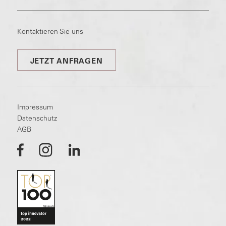
Kontaktieren Sie uns
JETZT ANFRAGEN
Impressum
Datenschutz
AGB