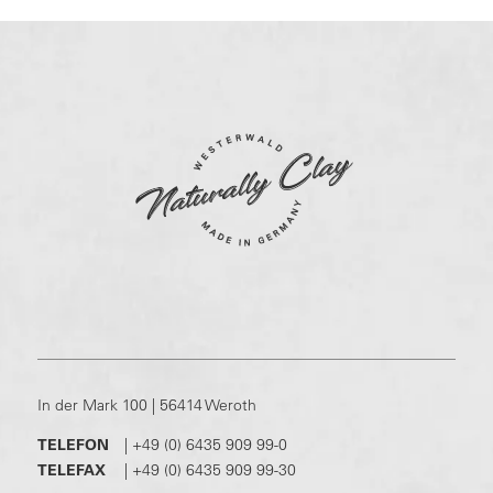
In der Mark 100 | 56414 Weroth
TELEFON
|
+49 (0) 6435 909 99-0
TELEFAX
|
+49 (0) 6435 909 99-30