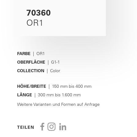
70360
OR1
FARBE
| OR1
OBERFLÄCHE
| G1-1
COLLECTION
| Color
HÖHE/BREITE
| 150 mm bis 400 mm
LÄNGE
| 300 mm bis 1.600 mm
Weitere Varianten und Formen auf Anfrage
TEILEN