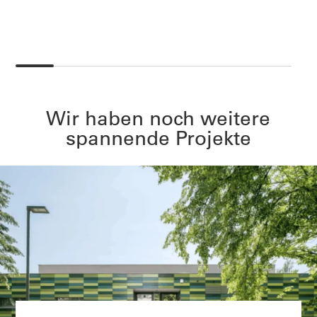
Wir haben noch weitere
spannende Projekte