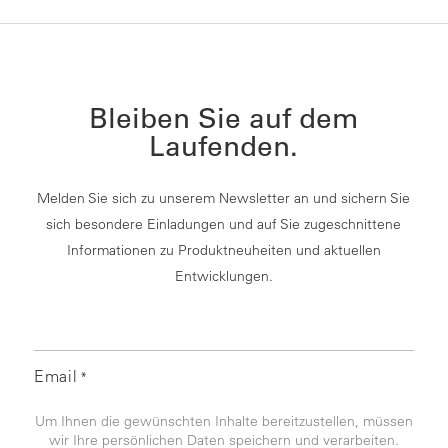
Bleiben Sie auf dem
Laufenden.
Melden Sie sich zu unserem Newsletter an und sichern Sie
sich besondere Einladungen und auf Sie zugeschnittene
Informationen zu Produktneuheiten und aktuellen
Entwicklungen.
Email
*
Um Ihnen die gewünschten Inhalte bereitzustellen, müssen
wir Ihre persönlichen Daten speichern und verarbeiten.