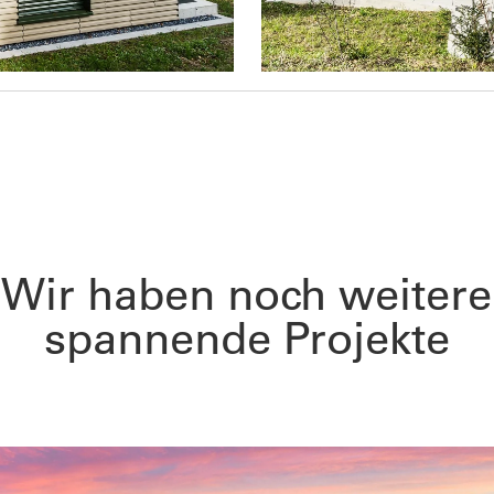
Wir haben noch weitere
spannende Projekte