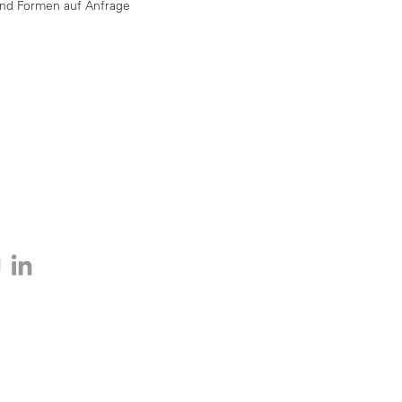
und Formen auf Anfrage