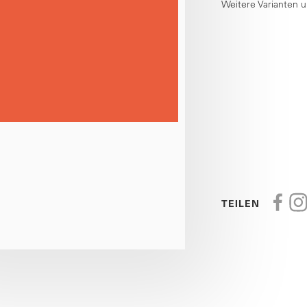
Weitere Varianten 
TEILEN