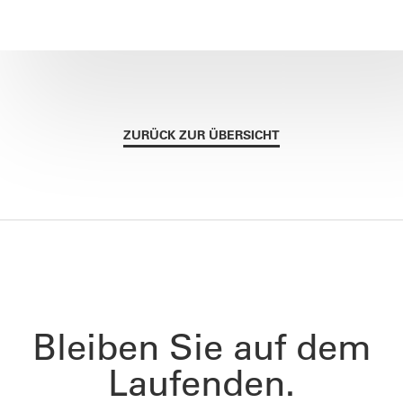
ZURÜCK ZUR ÜBERSICHT
Bleiben Sie auf dem
Laufenden.