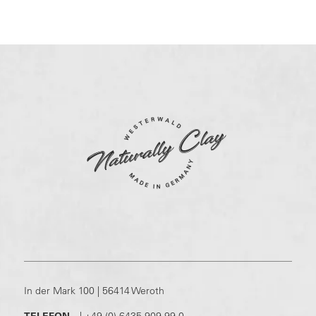
In der Mark 100 | 56414 Weroth