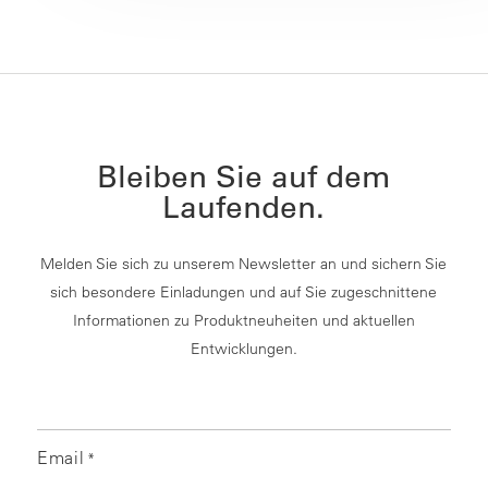
Bleiben Sie auf dem
Laufenden.
Melden Sie sich zu unserem Newsletter an und sichern Sie
sich besondere Einladungen und auf Sie zugeschnittene
Informationen zu Produktneuheiten und aktuellen
Entwicklungen.
Email
*