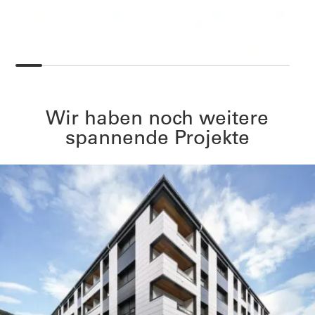
Wir haben noch weitere
spannende Projekte