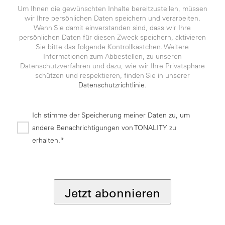
Um Ihnen die gewünschten Inhalte bereitzustellen, müssen
wir Ihre persönlichen Daten speichern und verarbeiten.
Wenn Sie damit einverstanden sind, dass wir Ihre
persönlichen Daten für diesen Zweck speichern, aktivieren
Sie bitte das folgende Kontrollkästchen. Weitere
Informationen zum Abbestellen, zu unseren
Datenschutzverfahren und dazu, wie wir Ihre Privatsphäre
schützen und respektieren, finden Sie in unserer
Datenschutzrichtlinie
.
Ich stimme der Speicherung meiner Daten zu, um
andere Benachrichtigungen von TONALITY zu
erhalten.*
*
Jetzt abonnieren