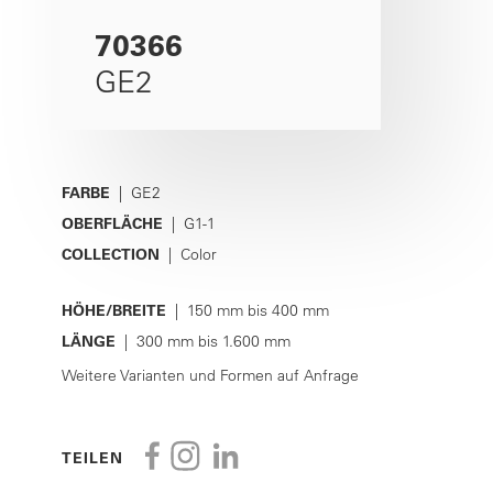
70366
GE2
FARBE
| GE2
OBERFLÄCHE
| G1-1
COLLECTION
| Color
HÖHE/BREITE
| 150 mm bis 400 mm
LÄNGE
| 300 mm bis 1.600 mm
Weitere Varianten und Formen auf Anfrage
TEILEN