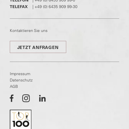
TELEFON
|
+49 (0) 6435 909 99-0
TELEFAX
|
+49 (0) 6435 909 99-30
Kontaktieren Sie uns
JETZT ANFRAGEN
Impressum
Datenschutz
AGB