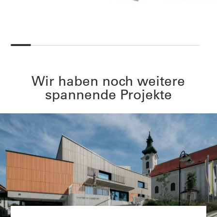
Wir haben noch weitere
spannende Projekte