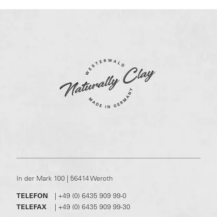
In der Mark 100 | 56414 Weroth
TELEFON
|
+49 (0) 6435 909 99-0
TELEFAX
|
+49 (0) 6435 909 99-30