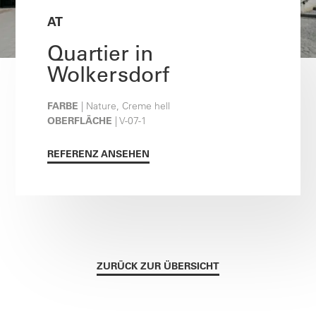
AT
Quartier in
Wolkersdorf
FARBE
| Nature, Creme hell
OBERFLÄCHE
| V-07-1
REFERENZ ANSEHEN
ZURÜCK ZUR ÜBERSICHT