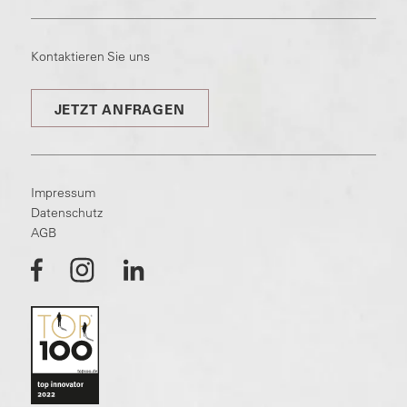
Kontaktieren Sie uns
JETZT ANFRAGEN
Impressum
Datenschutz
AGB