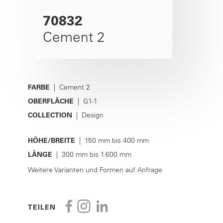
70832
Cement 2
FARBE
| Cement 2
OBERFLÄCHE
| G1-1
COLLECTION
| Design
HÖHE/BREITE
| 150 mm bis 400 mm
LÄNGE
| 300 mm bis 1.600 mm
Weitere Varianten und Formen auf Anfrage
TEILEN