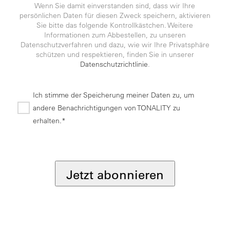
Wenn Sie damit einverstanden sind, dass wir Ihre
persönlichen Daten für diesen Zweck speichern, aktivieren
Sie bitte das folgende Kontrollkästchen. Weitere
Informationen zum Abbestellen, zu unseren
Datenschutzverfahren und dazu, wie wir Ihre Privatsphäre
schützen und respektieren, finden Sie in unserer
Datenschutzrichtlinie
.
Ich stimme der Speicherung meiner Daten zu, um
andere Benachrichtigungen von TONALITY zu
erhalten.*
*
Jetzt abonnieren