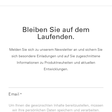
Bleiben Sie auf dem
Laufenden.
Melden Sie sich zu unserem Newsletter an und sichern Sie
sich besondere Einladungen und auf Sie zugeschnittene
Informationen zu Produktneuheiten und aktuellen
Entwicklungen.
Email
*
Um Ihnen die gewünschten Inhalte bereitzustellen, müssen
wir Ihre persönlichen Daten speichern und verarbeiten.