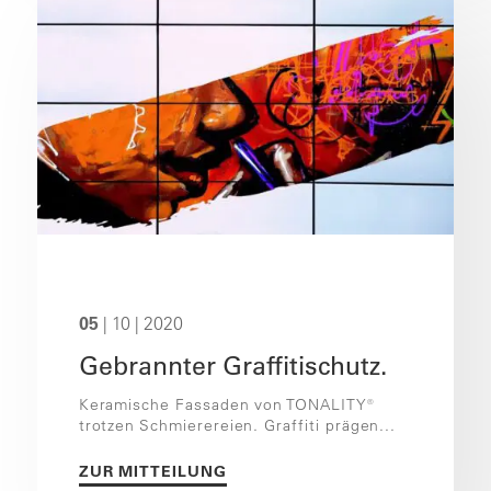
05
| 10 | 2020
Gebrannter Graffitischutz.
Keramische Fassaden von TONALITY®
trotzen Schmierereien. Graffiti prägen...
ZUR MITTEILUNG