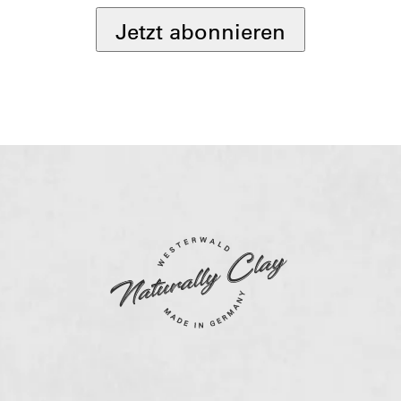
Jetzt abonnieren