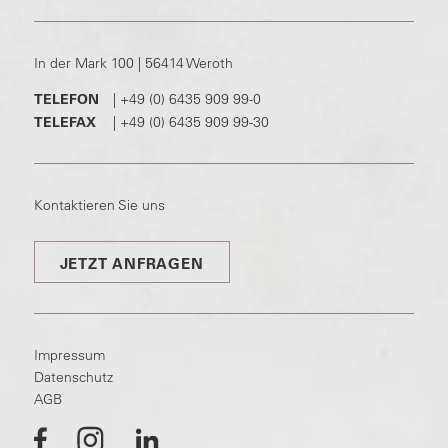
In der Mark 100 | 56414 Weroth
TELEFON
|
+49 (0) 6435 909 99-0
TELEFAX
|
+49 (0) 6435 909 99-30
Kontaktieren Sie uns
JETZT ANFRAGEN
Impressum
Datenschutz
AGB