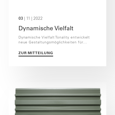
03
| 11 | 2022
Dynamische Vielfalt
Dynamische Vielfalt Tonality entwickelt
neue Gestaltungsmöglichkeiten für...
ZUR MITTEILUNG