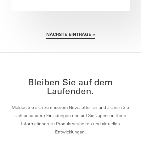
NÄCHSTE EINTRÄGE »
Bleiben Sie auf dem
Laufenden.
Melden Sie sich zu unserem Newsletter an und sichern Sie
sich besondere Einladungen und auf Sie zugeschnittene
Informationen zu Produktneuheiten und aktuellen
Entwicklungen.