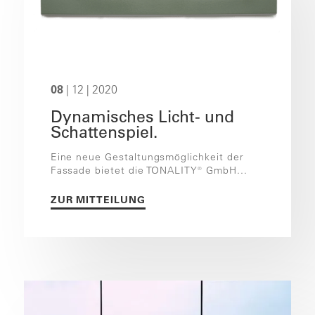
08
| 12 | 2020
Dynamisches Licht- und
Schattenspiel.
Eine neue Gestaltungsmöglichkeit der
Fassade bietet die TONALITY® GmbH...
ZUR MITTEILUNG