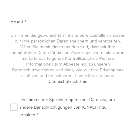
Email
*
Um Ihnen die gewünschten Inhalte bereitzustellen, müssen
wir Ihre persönlichen Daten speichern und verarbeiten.
Wenn Sie damit einverstanden sind, dass wir Ihre
persönlichen Daten für diesen Zweck speichern, aktivieren
Sie bitte das folgende Kontrollkästchen. Weitere
Informationen zum Abbestellen, zu unseren
Datenschutzverfahren und dazu, wie wir Ihre Privatsphäre
schützen und respektieren, finden Sie in unserer
Datenschutzrichtlinie
.
Ich stimme der Speicherung meiner Daten zu, um
andere Benachrichtigungen von TONALITY zu
erhalten.*
*