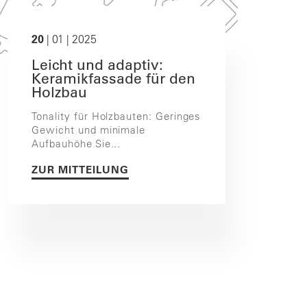
20
| 01 | 2025
Leicht und adaptiv:
Keramikfassade für den
Holzbau
Tonality für Holzbauten: Geringes
Gewicht und minimale
Aufbauhöhe Sie...
ZUR MITTEILUNG