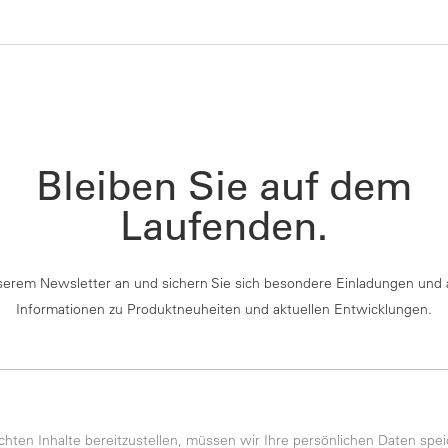
Bleiben Sie auf dem
Laufenden.
serem Newsletter an und sichern Sie sich besondere Einladungen und 
Informationen zu Produktneuheiten und aktuellen Entwicklungen.
ten Inhalte bereitzustellen, müssen wir Ihre persönlichen Daten spei