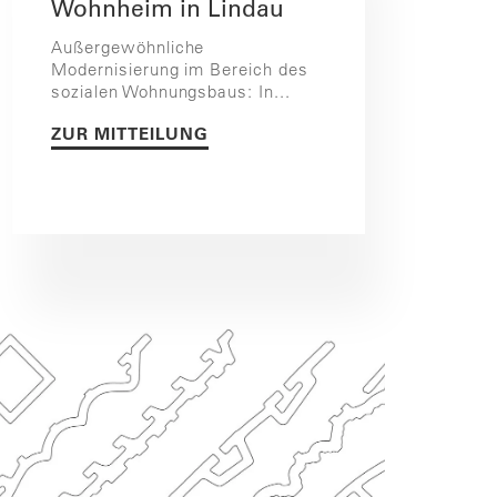
Wohnheim in Lindau
Außergewöhnliche
Modernisierung im Bereich des
sozialen Wohnungsbaus: In...
ZUR MITTEILUNG