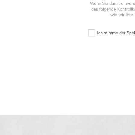
Wenn Sie damit einverst
das folgende Kontroll
wie wir Ihre
Ich stimme der Spe
*