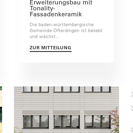
Erweiterungsbau mit
Tonality-
Fassadenkeramik
Die baden-württembergische
Gemeinde Ofterdingen ist beliebt
und wächst...
ZUR MITTEILUNG