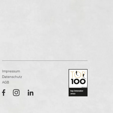
Impressum
Datenschutz
AGB