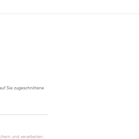
auf Sie zugeschnittene
chern und verarbeiten.