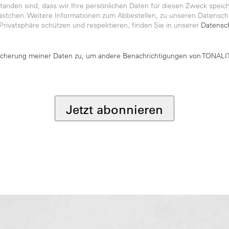
anden sind, dass wir Ihre persönlichen Daten für diesen Zweck speiche
kästchen. Weitere Informationen zum Abbestellen, zu unseren Datensch
 Privatsphäre schützen und respektieren, finden Sie in unserer
Datensch
icherung meiner Daten zu, um andere Benachrichtigungen von TONALIT
Jetzt abonnieren