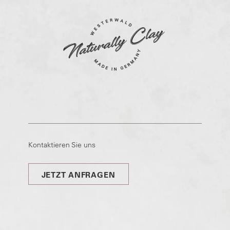
Kontaktieren Sie uns
JETZT ANFRAGEN