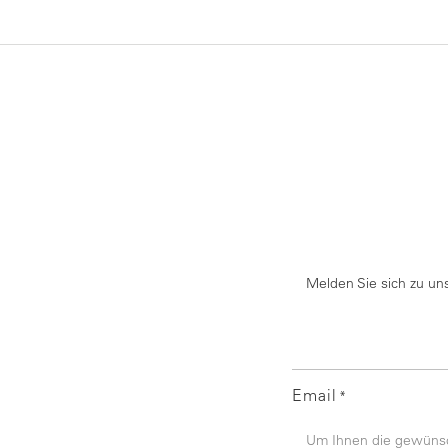
Melden Sie sich zu un
Email
*
Um Ihnen die gewünsch