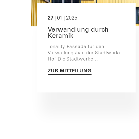
27
| 01 | 2025
Verwandlung durch
Keramik
Tonality-Fassade für den
Verwaltungsbau der Stadtwerke
Hof Die Stadtwerke...
ZUR MITTEILUNG