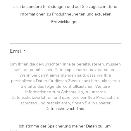
sich besondere Einladungen und auf Sie zugeschnittene
Informationen zu Produktneuheiten und aktuellen
Entwicklungen.
Email
*
Um Ihnen die gewünschten Inhalte bereitzustellen, müssen
wir Ihre persönlichen Daten speichern und verarbeiten.
Wenn Sie damit einverstanden sind, dass wir Ihre
persönlichen Daten für diesen Zweck speichern, aktivieren
Sie bitte das folgende Kontrollkästchen. Weitere
Informationen zum Abbestellen, zu unseren
Datenschutzverfahren und dazu, wie wir Ihre Privatsphäre
schützen und respektieren, finden Sie in unserer
Datenschutzrichtlinie
.
Ich stimme der Speicherung meiner Daten zu, um