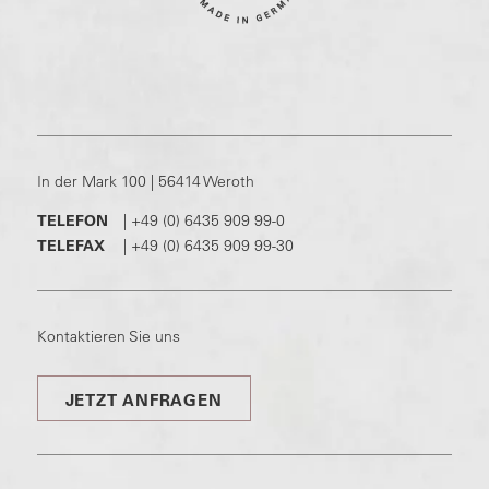
In der Mark 100 | 56414 Weroth
TELEFON
|
+49 (0) 6435 909 99-0
TELEFAX
|
+49 (0) 6435 909 99-30
Kontaktieren Sie uns
JETZT ANFRAGEN