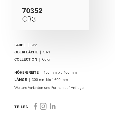
70352
CR3
FARBE
| CR3
OBERFLÄCHE
| G1-1
COLLECTION
| Color
HÖHE/BREITE
| 150 mm bis 400 mm
LÄNGE
| 300 mm bis 1.600 mm
Weitere Varianten und Formen auf Anfrage
TEILEN