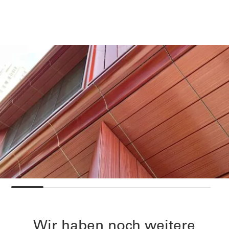
Wir haben noch weitere