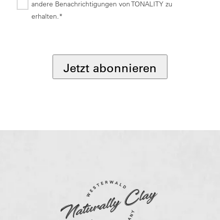
andere Benachrichtigungen von TONALITY zu
erhalten.*
*
Jetzt abonnieren