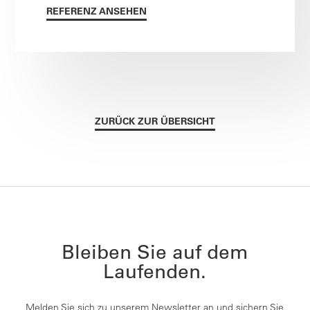
REFERENZ ANSEHEN
ZURÜCK ZUR ÜBERSICHT
Bleiben Sie auf dem
Laufenden.
Melden Sie sich zu unserem Newsletter an und sichern Sie