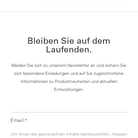
Bleiben Sie auf dem
Laufenden.
Melden Sie sich zu unserem Newsletter an und sichern Sie
sich besondere Einladungen und auf Sie zugeschnittene
Informationen zu Produktneuheiten und aktuellen
Entwicklungen.
Email
*
Um Ihnen die gewünschten Inhalte bereitzustellen, müssen