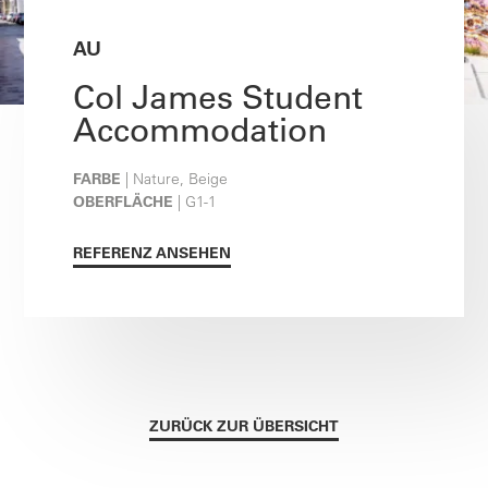
AU
Col James Student
Accommodation
FARBE
| Nature, Beige
OBERFLÄCHE
| G1-1
REFERENZ ANSEHEN
ZURÜCK ZUR ÜBERSICHT