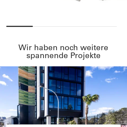
Wir haben noch weitere
spannende Projekte