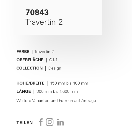
70843
Travertin 2
FARBE
| Travertin 2
OBERFLÄCHE
| G1-1
COLLECTION
| Design
HÖHE/BREITE
| 150 mm bis 400 mm
LÄNGE
| 300 mm bis 1.600 mm
Weitere Varianten und Formen auf Anfrage
TEILEN