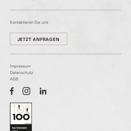
Kontaktieren Sie uns
JETZT ANFRAGEN
Impressum
Datenschutz
AGB