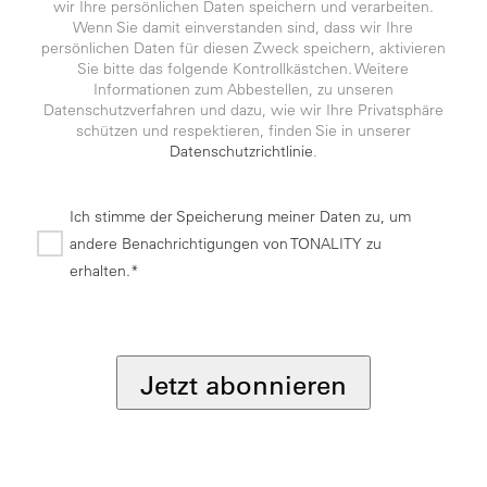
wir Ihre persönlichen Daten speichern und verarbeiten.
Wenn Sie damit einverstanden sind, dass wir Ihre
persönlichen Daten für diesen Zweck speichern, aktivieren
Sie bitte das folgende Kontrollkästchen. Weitere
Informationen zum Abbestellen, zu unseren
Datenschutzverfahren und dazu, wie wir Ihre Privatsphäre
schützen und respektieren, finden Sie in unserer
Datenschutzrichtlinie
.
Ich stimme der Speicherung meiner Daten zu, um
andere Benachrichtigungen von TONALITY zu
erhalten.*
*
Jetzt abonnieren