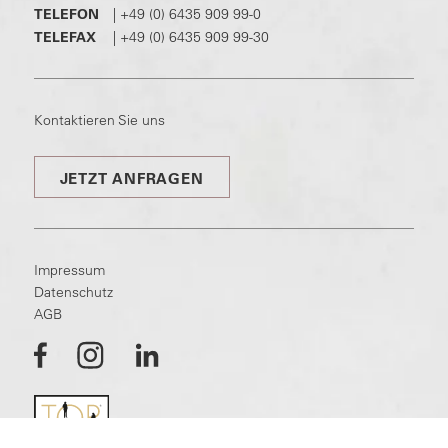
TELEFON
|
+49 (0) 6435 909 99-0
TELEFAX
|
+49 (0) 6435 909 99-30
Kontaktieren Sie uns
JETZT ANFRAGEN
Impressum
Datenschutz
AGB