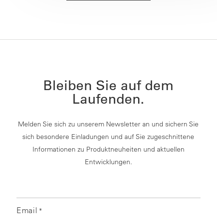
Bleiben Sie auf dem
Laufenden.
Melden Sie sich zu unserem Newsletter an und sichern Sie
sich besondere Einladungen und auf Sie zugeschnittene
Informationen zu Produktneuheiten und aktuellen
Entwicklungen.
Email
*