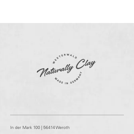
In der Mark 100 | 56414 Weroth