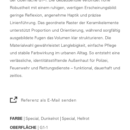
Robustheit mit einem ruhigen, wertigen Erscheinungsbild:
geringe Reflexion, angenehme Haptik und präzise
Linienführung. Das geordnete Raster der Keramikelemente
unterstützt Proportion und Orientierung, während sorgfältig
ausgebildete Fugen das Volumen klar strukturieren. Die
Materialwahl gewährleistet Langlebigkeit, einfache Pflege
und stabile Farbwirkung im urbanen Alltag. So entsteht eine
verlässliche, identitätsstiftende Außenhaut für Polizei,
Feuerwehr und Rettungsdienste – funktional, dauerhaft und
zeitlos.
Referenz als E-Mail senden
FARBE
| Special, Dunkelrot | Special, Hellrot
OBERFLÄCHE
| G1-1