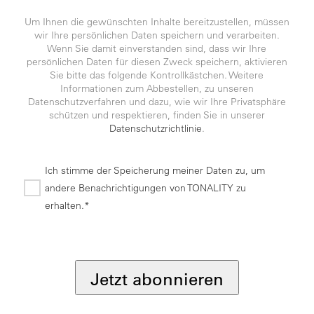
Um Ihnen die gewünschten Inhalte bereitzustellen, müssen
wir Ihre persönlichen Daten speichern und verarbeiten.
Wenn Sie damit einverstanden sind, dass wir Ihre
persönlichen Daten für diesen Zweck speichern, aktivieren
Sie bitte das folgende Kontrollkästchen. Weitere
Informationen zum Abbestellen, zu unseren
Datenschutzverfahren und dazu, wie wir Ihre Privatsphäre
schützen und respektieren, finden Sie in unserer
Datenschutzrichtlinie
.
Ich stimme der Speicherung meiner Daten zu, um
andere Benachrichtigungen von TONALITY zu
erhalten.*
*
Jetzt abonnieren