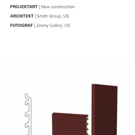
PROJEKTART
| New construction
ARCHITEKT
| Smith Group, US
FOTOGRAF
| Jimmy Collins, US