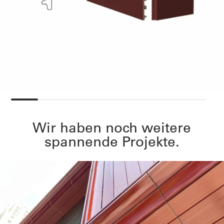
Wir haben noch weitere
spannende Projekte.