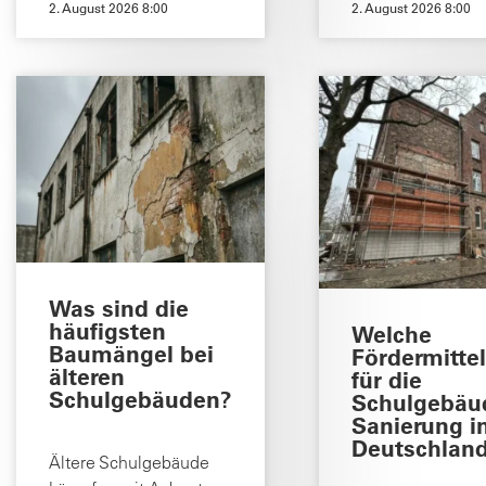
2. August 2026 8:00
2. August 2026 8:00
Was sind die
häufigsten
Welche
Baumängel bei
Fördermittel
älteren
für die
Schulgebäuden?
Schulgebäu
Sanierung i
Deutschlan
Ältere Schulgebäude