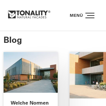
MENÜ
Blog
Welche Normen