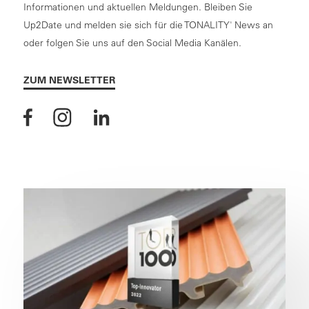
Informationen und aktuellen Meldungen. Bleiben Sie
Up2Date und melden sie sich für die TONALITY
​ News an
®
oder folgen Sie uns auf den Social Media Kanälen.
ZUM NEWSLETTER