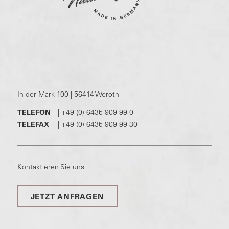
In der Mark 100 | 56414 Weroth
TELEFON
|
+49 (0) 6435 909 99-0
TELEFAX
|
+49 (0) 6435 909 99-30
Kontaktieren Sie uns
JETZT ANFRAGEN