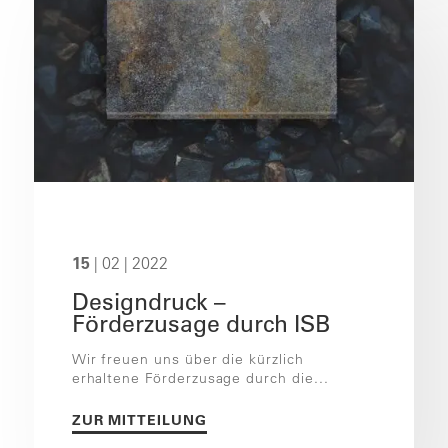
15
| 02 | 2022
Designdruck –
Förderzusage durch ISB
Wir freuen uns über die kürzlich
erhaltene Förderzusage durch die...
ZUR MITTEILUNG