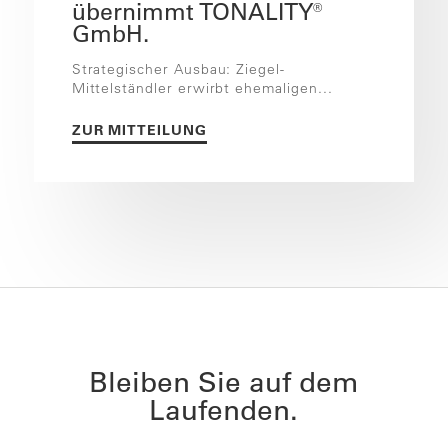
übernimmt TONALITY®
GmbH.
Strategischer Ausbau: Ziegel-
Mittelständler erwirbt ehemaligen...
ZUR MITTEILUNG
Bleiben Sie auf dem
Laufenden.