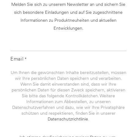
Melden Sie sich zu unserem Newsletter an und sichern Sie
sich besondere Einladungen und auf Sie zugeschnittene
Informationen zu Produktneuheiten und aktuellen
Entwicklungen.
Email
*
Um Ihnen die gewünschten Inhalte bereitzustellen, müssen
wir Ihre persönlichen Daten speichern und verarbeiten.
Wenn Sie damit einverstanden sind, dass wir Ihre
persönlichen Daten für diesen Zweck speichern, aktivieren
Sie bitte das folgende Kontrollkästchen. Weitere
Informationen zum Abbestellen, zu unseren
Datenschutzverfahren und dazu, wie wir Ihre Privatsphäre
schützen und respektieren, finden Sie in unserer
Datenschutzrichtlinie
.