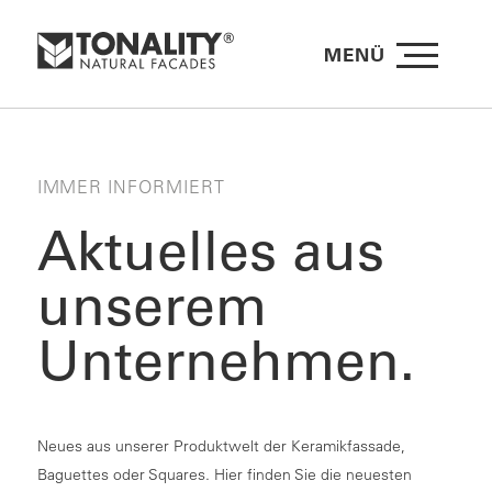
MENÜ
IMMER INFORMIERT
Aktuelles aus
unserem
Unternehmen.
Neues aus unserer Produktwelt der Keramikfassade,
Baguettes oder Squares. Hier finden Sie die neuesten