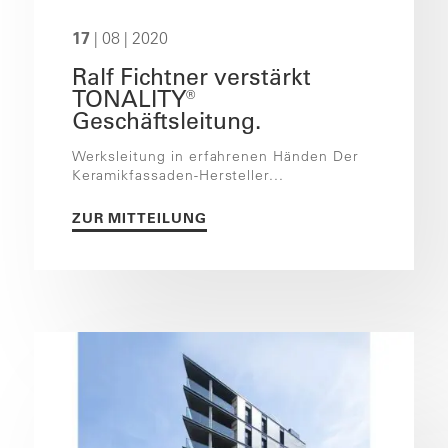
17
| 08 | 2020
Ralf Fichtner verstärkt
TONALITY®
Geschäftsleitung.
Werksleitung in erfahrenen Händen Der
Keramikfassaden-Hersteller...
ZUR MITTEILUNG