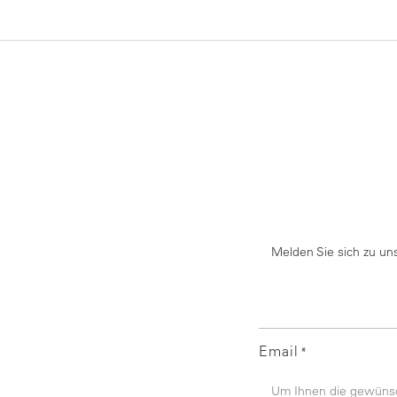
Melden Sie sich zu un
Email
*
Um Ihnen die gewünsch