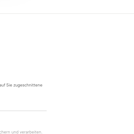
auf Sie zugeschnittene
chern und verarbeiten.