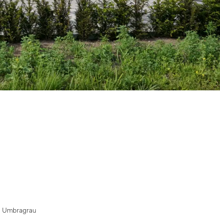
, Umbragrau