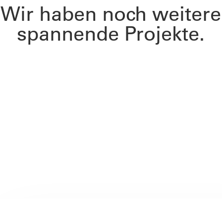
Wir haben noch weitere
spannende Projekte.