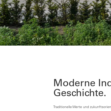
Moderne Ind
Geschichte.
Traditionelle Werte und zukunftsorie