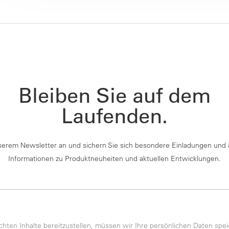
Bleiben Sie auf dem
Laufenden.
serem Newsletter an und sichern Sie sich besondere Einladungen und 
Informationen zu Produktneuheiten und aktuellen Entwicklungen.
ten Inhalte bereitzustellen, müssen wir Ihre persönlichen Daten spei