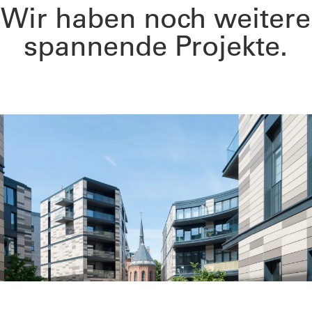
Wir haben noch weitere
spannende Projekte.