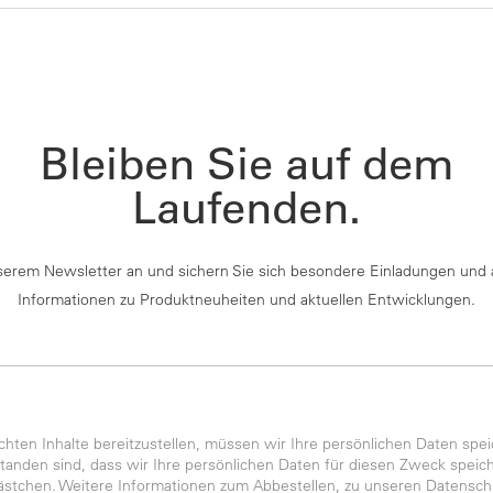
Bleiben Sie auf dem
Laufenden.
serem Newsletter an und sichern Sie sich besondere Einladungen und 
Informationen zu Produktneuheiten und aktuellen Entwicklungen.
ten Inhalte bereitzustellen, müssen wir Ihre persönlichen Daten spei
anden sind, dass wir Ihre persönlichen Daten für diesen Zweck speiche
kästchen. Weitere Informationen zum Abbestellen, zu unseren Datensch