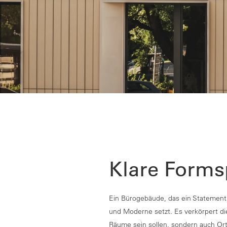
Klare Forms
Ein Bürogebäude, das ein Statement f
und Moderne setzt. Es verkörpert di
Räume sein sollen, sondern auch Ort