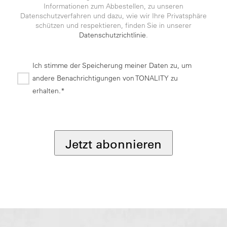
Informationen zum Abbestellen, zu unseren
Datenschutzverfahren und dazu, wie wir Ihre Privatsphäre
schützen und respektieren, finden Sie in unserer
Datenschutzrichtlinie
.
Ich stimme der Speicherung meiner Daten zu, um
andere Benachrichtigungen von TONALITY zu
erhalten.*
*
Jetzt abonnieren