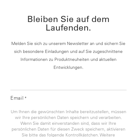
Bleiben Sie auf dem
Laufenden.
Melden Sie sich zu unserem Newsletter an und sichern Sie
sich besondere Einladungen und auf Sie zugeschnittene
Informationen zu Produktneuheiten und aktuellen
Entwicklungen.
Email
*
Um Ihnen die gewünschten Inhalte bereitzustellen, müssen
wir Ihre persönlichen Daten speichern und verarbeiten.
Wenn Sie damit einverstanden sind, dass wir Ihre
persönlichen Daten für diesen Zweck speichern, aktivieren
Sie bitte das folgende Kontrollkästchen. Weitere