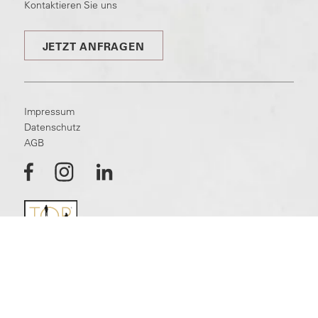
Kontaktieren Sie uns
JETZT ANFRAGEN
Impressum
Datenschutz
AGB