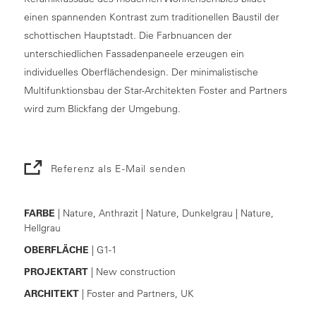
einen spannenden Kontrast zum traditionellen Baustil der
schottischen Hauptstadt. Die Farbnuancen der
unterschiedlichen Fassadenpaneele erzeugen ein
individuelles Oberflächendesign. Der minimalistische
Multifunktionsbau der Star-Architekten Foster and Partners
wird zum Blickfang der Umgebung.
Referenz als E-Mail senden
FARBE
| Nature, Anthrazit | Nature, Dunkelgrau | Nature,
Hellgrau
OBERFLÄCHE
| G1-1
PROJEKTART
| New construction
ARCHITEKT
| Foster and Partners, UK