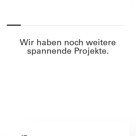
Wir haben noch weitere
spannende Projekte.